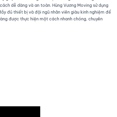
 cách dễ dàng và an toàn. Hùng Vương Moving sử dụng
ầy đủ thiết bị và đội ngũ nhân viên giàu kinh nghiệm để
hàng được thực hiện một cách nhanh chóng, chuyên