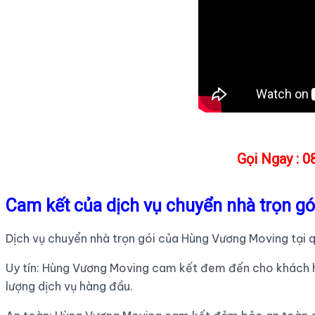
Gọi Ngay : 0
Cam kết của dịch vụ chuyển nhà trọn g
Dịch vụ chuyển nhà trọn gói của Hùng Vương Moving tại 
Uy tín: Hùng Vương Moving cam kết đem đến cho khách hàn
lượng dịch vụ hàng đầu.