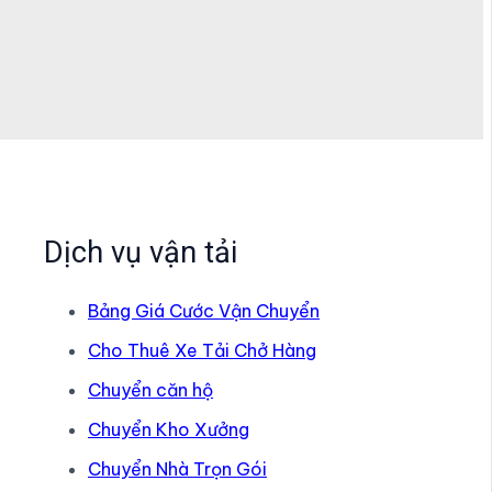
Dịch vụ vận tải
Bảng Giá Cước Vận Chuyển
Cho Thuê Xe Tải Chở Hàng
Chuyển căn hộ
Chuyển Kho Xưởng
Chuyển Nhà Trọn Gói