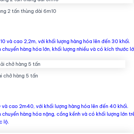
àng 2 tấn thùng dài 6m10
0 và cao 2,2m, với khối lượng hàng hóa lên đến 30 khối.
chuyển hàng hóa lớn, khối lượng nhiều và có kích thước lớ
ải chở hàng 5 tấn
và cao 2m40, với khối lượng hàng hóa lên đến 40 khối.
 chuyển hàng hóa nặng, cồng kềnh và có khối lượng lớn tr
 lộ.