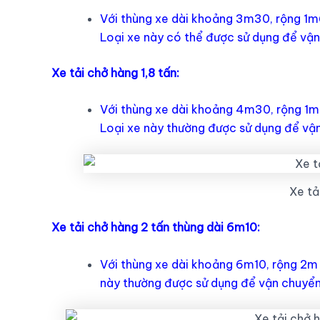
Với thùng xe dài khoảng 3m30, rộng 1m6
Loại xe này có thể được sử dụng để vậ
Xe tải chở hàng 1,8 tấn:
Với thùng xe dài khoảng 4m30, rộng 1m8
Loại xe này thường được sử dụng để vận
Xe tả
Xe tải chở hàng 2 tấn thùng dài 6m10:
Với thùng xe dài khoảng 6m10, rộng 2m 
này thường được sử dụng để vận chuyển