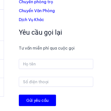
Chuyển phòng trọ
Chuyển Văn Phòng
Dịch Vụ Khác
Yêu cầu gọi lại
Tư vấn miễn phí qua cuộc gọi