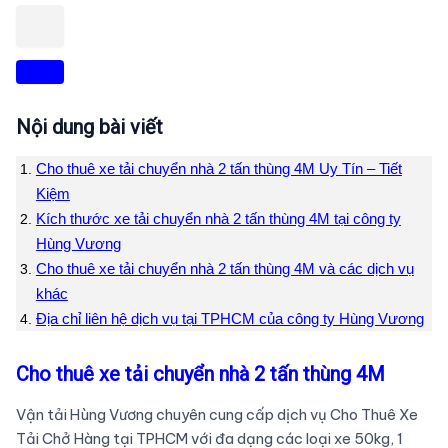
Nội dung bài viết
Cho thuê xe tải chuyển nhà 2 tấn thùng 4M Uy Tín – Tiết
Kiệm
Kích thước xe tải chuyển nhà 2 tấn thùng 4M tại công ty
Hùng Vương
Cho thuê xe tải chuyển nhà 2 tấn thùng 4M và các dịch vụ
khác
Địa chỉ liên hệ dịch vụ tại TPHCM của công ty Hùng Vương
Cho thuê xe tải chuyển nhà 2 tấn thùng 4M
Vận tải Hùng Vương chuyên cung cấp dịch vụ Cho Thuê Xe
Tải Chở Hàng tại TPHCM với đa dạng các loại xe 50kg, 1