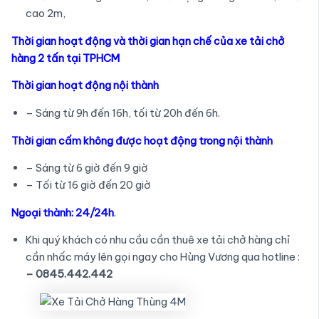
cao 2m,
Thời gian hoạt động và thời gian hạn chế của xe tải chở
hàng 2 tấn tại TPHCM
Thời gian hoạt động nội thành
– Sáng từ 9h đến 16h, tối từ 20h đến 6h.
Thời gian cấm không được hoạt động trong nội thành
– Sáng từ 6 giờ đến 9 giờ
– Tối từ 16 giờ đến 20 giờ
Ngoại thành: 24/24h
.
Khi quý khách có nhu cầu cần thuê xe tải chở hàng chỉ
cần nhấc máy lên gọi ngay cho Hùng Vương qua hotline :
– 0845.442.442