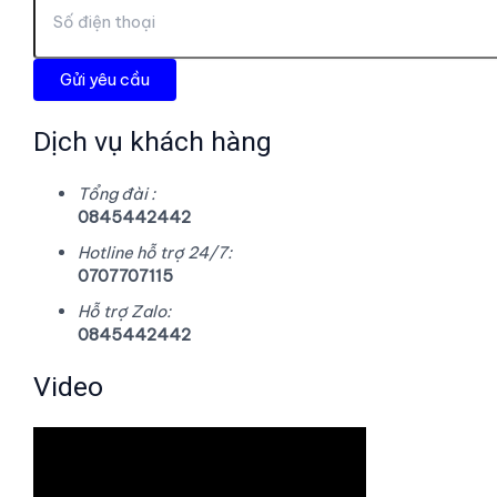
Dịch vụ khách hàng
Tổng đài :
0845442442
Hotline hỗ trợ 24/7:
0707707115
Hỗ trợ Zalo:
0845442442
Video