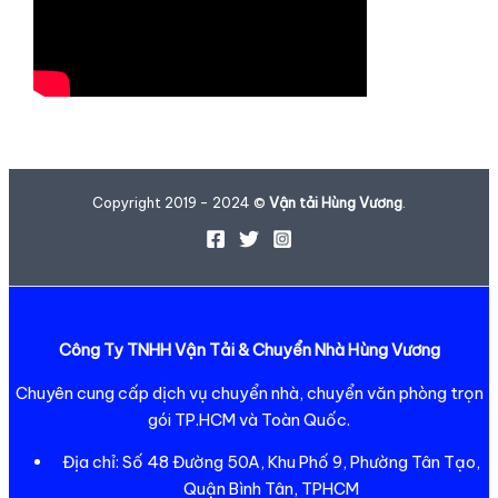
Copyright 2019 - 2024 ©
Vận tải Hùng Vương
.
Công Ty TNHH Vận Tải & Chuyển Nhà Hùng Vương
Chuyên cung cấp dịch vụ chuyển nhà, chuyển văn phòng trọn
gói TP.HCM và Toàn Quốc.
Địa chỉ: Số 48 Đường 50A, Khu Phố 9, Phường Tân Tạo,
Quận Bình Tân, TPHCM