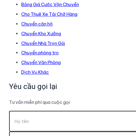
Bảng Giá Cước Vận Chuyển
Cho Thuê Xe Tải Chở Hàng
Chuyển căn hộ
Chuyển Kho Xưởng
Chuyển Nhà Trọn Gói
Chuyển phòng trọ
Chuyển Văn Phòng
Dịch Vụ Khác
Yêu cầu gọi lại
Tư vấn miễn phí qua cuộc gọi