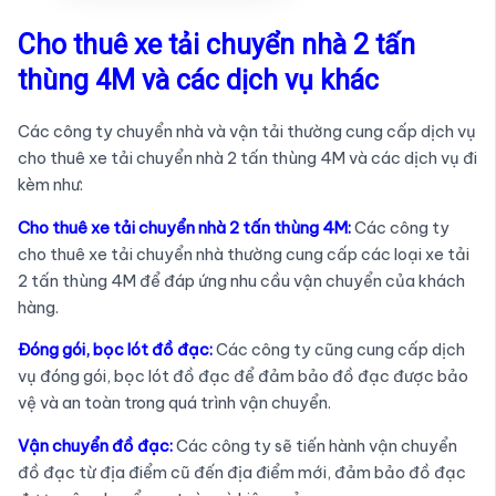
Cho thuê xe tải chuyển nhà 2 tấn
thùng 4M và các dịch vụ khác
Các công ty chuyển nhà và vận tải thường cung cấp dịch vụ
cho thuê xe tải chuyển nhà 2 tấn thùng 4M và các dịch vụ đi
kèm như:
Cho thuê xe tải chuyển nhà 2 tấn thùng 4M:
Các công ty
cho thuê xe tải chuyển nhà thường cung cấp các loại xe tải
2 tấn thùng 4M để đáp ứng nhu cầu vận chuyển của khách
hàng.
Đóng gói, bọc lót đồ đạc:
Các công ty cũng cung cấp dịch
vụ đóng gói, bọc lót đồ đạc để đảm bảo đồ đạc được bảo
vệ và an toàn trong quá trình vận chuyển.
Vận chuyển đồ đạc:
Các công ty sẽ tiến hành vận chuyển
đồ đạc từ địa điểm cũ đến địa điểm mới, đảm bảo đồ đạc