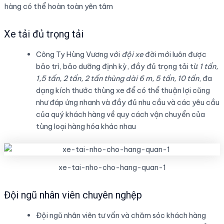
hàng có thể hoàn toàn yên tâm
Xe tải đủ trọng tải
Công Ty Hùng Vương với
đội xe
đời mới luôn được
bảo trì, bảo dưỡng định kỳ, đầy đủ trọng tải từ
1 tấn,
1,5 tấn, 2 tấn, 2 tấn thùng dài 6 m, 5 tấn, 10 tấn
, đa
dạng kích thước thùng xe để có thể thuận lợi cũng
như đáp ứng nhanh và đầy đủ nhu cầu và các yêu cầu
của quý khách hàng về quy cách vận chuyển của
tùng loại hàng hóa khác nhau
xe-tai-nho-cho-hang-quan-1
Đội ngũ nhân viên chuyên nghệp
Đội ngũ nhân viên tư vấn và chăm sóc khách hàng