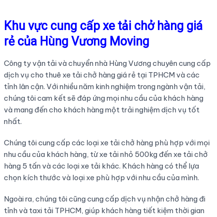
Khu vực cung cấp xe tải chở hàng giá
rẻ của Hùng Vương Moving
Công ty vận tải và chuyển nhà Hùng Vương chuyên cung cấp
dịch vụ cho thuê xe tải chở hàng giá rẻ tại TPHCM và các
tỉnh lân cận. Với nhiều năm kinh nghiệm trong ngành vận tải,
chúng tôi cam kết sẽ đáp ứng mọi nhu cầu của khách hàng
và mang đến cho khách hàng một trải nghiệm dịch vụ tốt
nhất.
Chúng tôi cung cấp các loại xe tải chở hàng phù hợp với mọi
nhu cầu của khách hàng, từ xe tải nhỏ 500kg đến xe tải chở
hàng 5 tấn và các loại xe tải khác. Khách hàng có thể lựa
chọn kích thước và loại xe phù hợp với nhu cầu của mình.
Ngoài ra, chúng tôi cũng cung cấp dịch vụ nhận chở hàng đi
tỉnh và taxi tải TPHCM, giúp khách hàng tiết kiệm thời gian