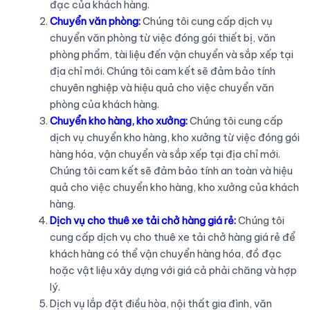
đạc của khách hàng.
Chuyển văn phòng:
Chúng tôi cung cấp dịch vụ
chuyển văn phòng từ việc đóng gói thiết bị, văn
phòng phẩm, tài liệu đến vận chuyển và sắp xếp tại
địa chỉ mới. Chúng tôi cam kết sẽ đảm bảo tính
chuyên nghiệp và hiệu quả cho việc chuyển văn
phòng của khách hàng.
Chuyển kho hàng, kho xưởng:
Chúng tôi cung cấp
dịch vụ chuyển kho hàng, kho xưởng từ việc đóng gói
hàng hóa, vận chuyển và sắp xếp tại địa chỉ mới.
Chúng tôi cam kết sẽ đảm bảo tính an toàn và hiệu
quả cho việc chuyển kho hàng, kho xưởng của khách
hàng.
Dịch vụ cho thuê xe tải chở hàng giá rẻ:
Chúng tôi
cung cấp dịch vụ cho thuê xe tải chở hàng giá rẻ để
khách hàng có thể vận chuyển hàng hóa, đồ đạc
hoặc vật liệu xây dựng với giá cả phải chăng và hợp
lý.
Dịch vụ lắp đặt điều hòa, nội thất gia đình, văn