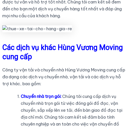
được tư vấn và hỗ trợ tốt nhất. Chúng tôi cam kết sẽ đem
đến cho bạn một dịch vụ chuyển hàng tốt nhất và đáp ứng
mọi nhu cầu của khách hàng.
Các dịch vụ khác Hùng Vương Moving
cung cấp
Công ty vận tải và chuyển nhà Hùng Vương Moving cung cấp
đa dạng các dịch vụ chuyển nhà, vận tải và các dịch vụ hỗ
trợ khác, bao gồm:
Chuyển nhà trọn gói:
Chúng tôi cung cấp dịch vụ
chuyển nhà trọn gói từ việc đóng gói đồ đạc, vận
chuyển, sắp xếp lên xe tải, đến bàn giao đồ đạc tại
địa chỉ mới. Chúng tôi cam kết sẽ đảm bảo tính
chuyên nghiệp và an toàn cho việc vận chuyển đồ