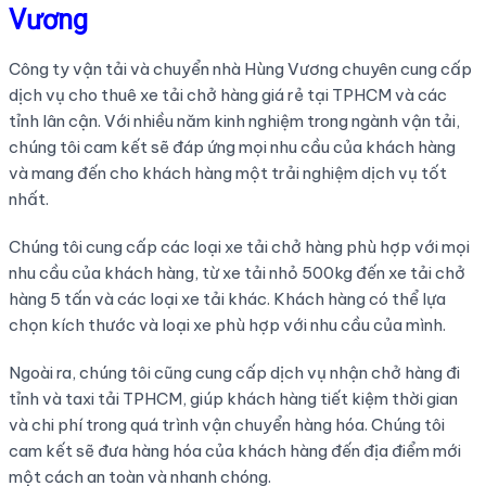
Vương
Công ty vận tải và chuyển nhà Hùng Vương chuyên cung cấp
dịch vụ cho thuê xe tải chở hàng giá rẻ tại TPHCM và các
tỉnh lân cận. Với nhiều năm kinh nghiệm trong ngành vận tải,
chúng tôi cam kết sẽ đáp ứng mọi nhu cầu của khách hàng
và mang đến cho khách hàng một trải nghiệm dịch vụ tốt
nhất.
Chúng tôi cung cấp các loại xe tải chở hàng phù hợp với mọi
nhu cầu của khách hàng, từ xe tải nhỏ 500kg đến xe tải chở
hàng 5 tấn và các loại xe tải khác. Khách hàng có thể lựa
chọn kích thước và loại xe phù hợp với nhu cầu của mình.
Ngoài ra, chúng tôi cũng cung cấp dịch vụ nhận chở hàng đi
tỉnh và taxi tải TPHCM, giúp khách hàng tiết kiệm thời gian
và chi phí trong quá trình vận chuyển hàng hóa. Chúng tôi
cam kết sẽ đưa hàng hóa của khách hàng đến địa điểm mới
một cách an toàn và nhanh chóng.