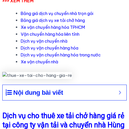
>>> XEM THÊM
Bảng giá dịch vụ chuyển nhà trọn gói
Bảng giá dịch vụ xe tải chở hàng
Xe vận chuyển hàng hóa TPHCM
Vận chuyển hàng hóa liên tỉnh
Dịch vụ vận chuyển nhà
Dịch vụ vận chuyển hàng hóa
Dịch vụ vận chuyển hàng hóa trong nước
Xe vận chuyển nhà
Nội dung bài viết
Dịch vụ cho thuê xe tải chở hàng giá rẻ
tại công ty vận tải và chuyển nhà Hùng