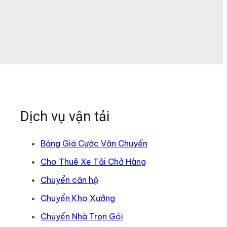
Dịch vụ vận tải
Bảng Giá Cước Vận Chuyển
Cho Thuê Xe Tải Chở Hàng
Chuyển căn hộ
Chuyển Kho Xưởng
Chuyển Nhà Trọn Gói