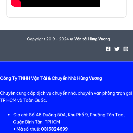
Copyright 2019 - 2024 ©
Vận tải Hùng Vương
.
Công Ty TNHH Vận Tải & Chuyển Nhà Hùng Vương
Chuyên cung cấp dịch vụ chuyển nhà, chuyển văn phòng trọn gói
TP.HCM và Toàn Quốc.
Địa chỉ: Số 48 Đường 50A, Khu Phố 9, Phường Tân Tạo,
Quận Bình Tân, TPHCM
• Mã số thuế:
0316324699