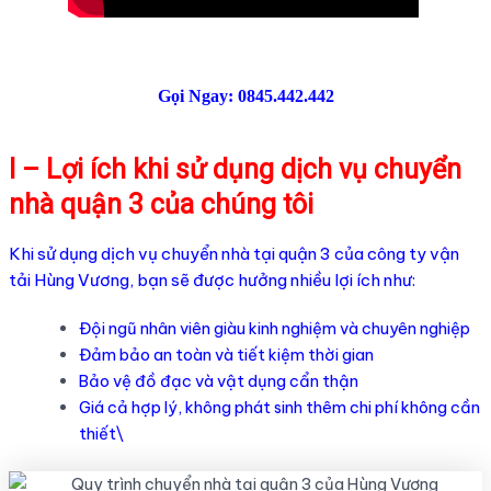
Gọi Ngay: 0845.442.442
I – Lợi ích khi sử dụng dịch vụ chuyển
nhà quận 3 của chúng tôi
Khi sử dụng dịch vụ chuyển nhà tại quận 3 của công ty vận
tải Hùng Vương, bạn sẽ được hưởng nhiều lợi ích như:
Đội ngũ nhân viên giàu kinh nghiệm và chuyên nghiệp
Đảm bảo an toàn và tiết kiệm thời gian
Bảo vệ đồ đạc và vật dụng cẩn thận
Giá cả hợp lý, không phát sinh thêm chi phí không cần
thiết\