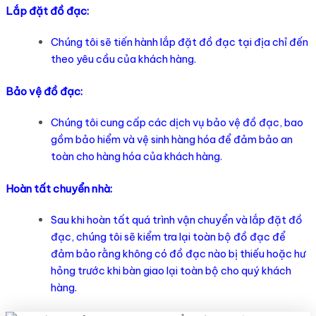
Lắp đặt đồ đạc:
Chúng tôi sẽ tiến hành lắp đặt đồ đạc tại địa chỉ đến
theo yêu cầu của khách hàng.
Bảo vệ đồ đạc:
Chúng tôi cung cấp các dịch vụ bảo vệ đồ đạc, bao
gồm bảo hiểm và vệ sinh hàng hóa để đảm bảo an
toàn cho hàng hóa của khách hàng.
Hoàn tất chuyển nhà:
Sau khi hoàn tất quá trình vận chuyển và lắp đặt đồ
đạc, chúng tôi sẽ kiểm tra lại toàn bộ đồ đạc để
đảm bảo rằng không có đồ đạc nào bị thiếu hoặc hư
hỏng trước khi bàn giao lại toàn bộ cho quý khách
hàng.