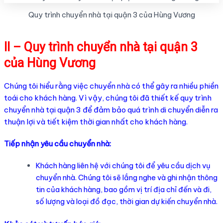
Quy trình chuyển nhà tại quận 3 của Hùng Vương
II – Quy trình chuyển nhà tại quận 3
của Hùng Vương
Chúng tôi hiểu rằng việc chuyển nhà có thể gây ra nhiều phiền
toái cho khách hàng. Vì vậy, chúng tôi đã thiết kế quy trình
chuyển nhà tại quận 3 để đảm bảo quá trình di chuyển diễn ra
thuận lợi và tiết kiệm thời gian nhất cho khách hàng.
Tiếp nhận yêu cầu chuyển nhà:
Khách hàng liên hệ với chúng tôi để yêu cầu dịch vụ
chuyển nhà. Chúng tôi sẽ lắng nghe và ghi nhận thông
tin của khách hàng, bao gồm vị trí địa chỉ đến và đi,
số lượng và loại đồ đạc, thời gian dự kiến chuyển nhà.