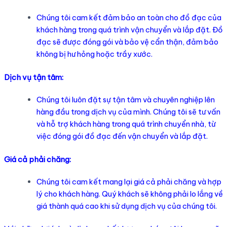
Chúng tôi cam kết đảm bảo an toàn cho đồ đạc của
khách hàng trong quá trình vận chuyển và lắp đặt. Đồ
đạc sẽ được đóng gói và bảo vệ cẩn thận, đảm bảo
không bị hư hỏng hoặc trầy xước.
Dịch vụ tận tâm:
Chúng tôi luôn đặt sự tận tâm và chuyên nghiệp lên
hàng đầu trong dịch vụ của mình. Chúng tôi sẽ tư vấn
và hỗ trợ khách hàng trong quá trình chuyển nhà, từ
việc đóng gói đồ đạc đến vận chuyển và lắp đặt.
Giá cả phải chăng:
Chúng tôi cam kết mang lại giá cả phải chăng và hợp
lý cho khách hàng. Quý khách sẽ không phải lo lắng về
giá thành quá cao khi sử dụng dịch vụ của chúng tôi.