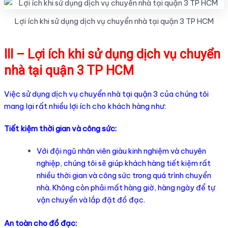
Lợi ích khi sử dụng dịch vụ chuyển nhà tại quận 3 TP HCM
III – Lợi ích khi sử dụng dịch vụ chuyển
nhà tại quận 3 TP HCM
Việc sử dụng dịch vụ chuyển nhà tại quận 3 của chúng tôi
mang lại rất nhiều lợi ích cho khách hàng như:
Tiết kiệm thời gian và công sức:
Với đội ngũ nhân viên giàu kinh nghiệm và chuyên
nghiệp, chúng tôi sẽ giúp khách hàng tiết kiệm rất
nhiều thời gian và công sức trong quá trình chuyển
nhà. Không còn phải mất hàng giờ, hàng ngày để tự
vận chuyển và lắp đặt đồ đạc.
An toàn cho đồ đạc: