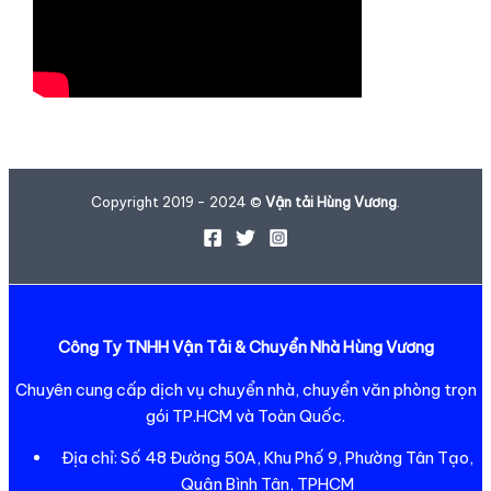
Copyright 2019 - 2024 ©
Vận tải Hùng Vương
.
Công Ty TNHH Vận Tải & Chuyển Nhà Hùng Vương
Chuyên cung cấp dịch vụ chuyển nhà, chuyển văn phòng trọn
gói TP.HCM và Toàn Quốc.
Địa chỉ: Số 48 Đường 50A, Khu Phố 9, Phường Tân Tạo,
Quận Bình Tân, TPHCM