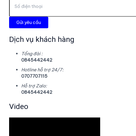
Dịch vụ khách hàng
Tổng đài :
0845442442
Hotline hỗ trợ 24/7:
0707707115
Hỗ trợ Zalo:
0845442442
Video