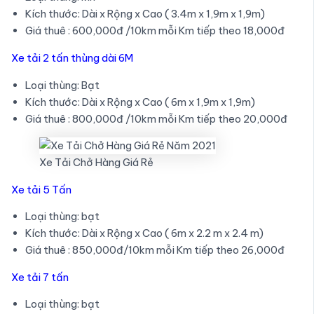
Kích thước: Dài x Rộng x Cao ( 3.4m x 1,9m x 1,9m)
Giá thuê : 600,000đ /10km mỗi Km tiếp theo 18,000đ
Xe tải 2 tấn thùng dài 6M
Loại thùng: Bạt
Kích thước: Dài x Rộng x Cao ( 6m x 1,9m x 1,9m)
Giá thuê : 800,000đ /10km mỗi Km tiếp theo 20,000đ
Xe Tải Chở Hàng Giá Rẻ
Xe tải 5 Tấn
Loại thùng: bạt
Kích thước: Dài x Rộng x Cao ( 6m x 2.2 m x 2.4 m)
Giá thuê : 850,000đ/10km mỗi Km tiếp theo 26,000đ
Xe tải 7 tấn
Loại thùng: bạt