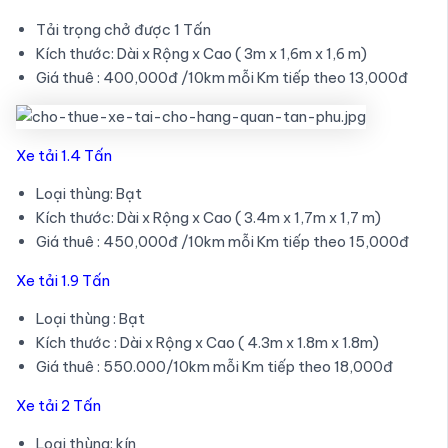
Tải trọng chở được 1 Tấn
Kích thước: Dài x Rộng x Cao ( 3m x 1,6m x 1,6 m)
Giá thuê : 400,000đ /10km mỗi Km tiếp theo 13,000đ
Xe tải 1.4 Tấn
Loại thùng: Bạt
Kích thước: Dài x Rộng x Cao ( 3.4m x 1,7m x 1,7 m)
Giá thuê : 450,000đ /10km mỗi Km tiếp theo 15,000đ
Xe tải 1.9 Tấn
Loại thùng : Bạt
Kích thước : Dài x Rộng x Cao ( 4.3m x 1.8m x 1.8m)
Giá thuê : 550.000/10km mỗi Km tiếp theo 18,000đ
Xe tải 2 Tấn
Loại thùng: kín