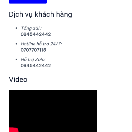
Dịch vụ khách hàng
Tổng đài :
0845442442
Hotline hỗ trợ 24/7:
0707707115
Hỗ trợ Zalo:
0845442442
Video