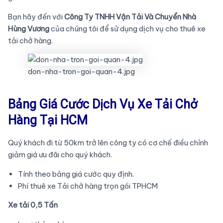
Bạn hãy đến với
Công Ty TNHH Vận Tải Và Chuyển Nhà
Hùng Vương
của chúng tôi để sử dụng dịch vụ cho thuê xe
tải chở hàng.
don-nha-tron-goi-quan-4.jpg
Bảng Giá Cước Dịch Vụ Xe Tải Chở
Hàng Tại HCM
Quý khách đi từ 50km trở lên công ty có cơ chế điều chỉnh
giảm giá ưu đãi cho quý khách.
Tính theo bảng giá cước quy định.
Phí thuê xe Tải chở hàng trọn gói TPHCM
Xe tải 0,5 Tấn