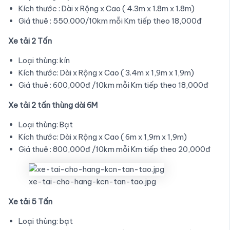
Kích thước : Dài x Rộng x Cao ( 4.3m x 1.8m x 1.8m)
Giá thuê : 550.000/10km mỗi Km tiếp theo 18,000đ
Xe tải 2 Tấn
Loại thùng: kín
Kích thước: Dài x Rộng x Cao ( 3.4m x 1,9m x 1,9m)
Giá thuê : 600,000đ /10km mỗi Km tiếp theo 18,000đ
Xe tải 2 tấn thùng dài 6M
Loại thùng: Bạt
Kích thước: Dài x Rộng x Cao ( 6m x 1,9m x 1,9m)
Giá thuê : 800,000đ /10km mỗi Km tiếp theo 20,000đ
xe-tai-cho-hang-kcn-tan-tao.jpg
Xe tải 5 Tấn
Loại thùng: bạt