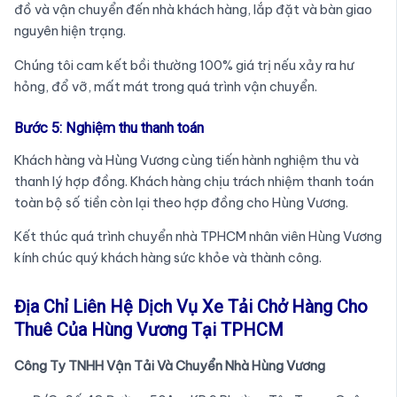
đồ và vận chuyển đến nhà khách hàng, lắp đặt và bàn giao
nguyên hiện trạng.
Chúng tôi cam kết bồi thường 100% giá trị nếu xảy ra hư
hỏng, đổ vỡ, mất mát trong quá trình vận chuyển.
Bước 5: Nghiệm thu thanh toán
Khách hàng và Hùng Vương cùng tiến hành nghiệm thu và
thanh lý hợp đồng. Khách hàng chịu trách nhiệm thanh toán
toàn bộ số tiền còn lại theo hợp đồng cho Hùng Vương.
Kết thúc quá trình chuyển nhà TPHCM nhân viên Hùng Vương
kính chúc quý khách hàng sức khỏe và thành công.
Địa Chỉ Liên Hệ Dịch Vụ Xe Tải Chở Hàng Cho
Thuê Của Hùng Vương Tại TPHCM
Công Ty TNHH Vận Tải Và Chuyển Nhà Hùng Vương