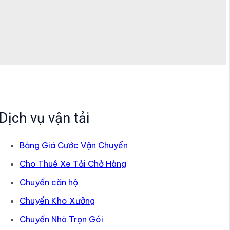
Dịch vụ vận tải
Bảng Giá Cước Vận Chuyển
Cho Thuê Xe Tải Chở Hàng
Chuyển căn hộ
Chuyển Kho Xưởng
Chuyển Nhà Trọn Gói