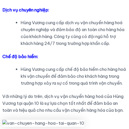
Dịch vụ chuyên nghiệp:
Hùng Vương cung cấp dịch vụ vận chuyển hàng hoá
chuyên nghiệp và đảm bảo độ an toàn cho hàng hóa
của khách hàng. Công ty cũng có đội ngũ hỗ trợ
khách hàng 24/7 trong trường hợp khẩn cấp.
Chế độ bảo hiểm:
Hùng Vương cung cấp chế độ bảo hiểm cho hàng hoá
khi vận chuyển để đảm bảo cho khách hàng trong
trường hợp xảy ra sự cố trong quá trình vận chuyển.
Với những lý do trên, dịch vụ vận chuyển hàng hoá của Hùng
Vương tại quận 10 là sự lựa chọn tốt nhất để đảm bảo an
toàn và hiệu quả cho nhu cầu vận chuyển hàng hóa của bạn.