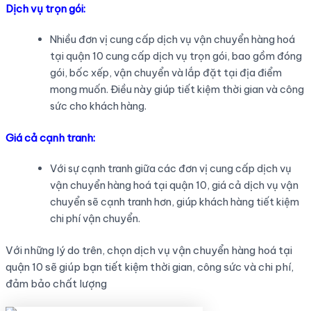
Dịch vụ trọn gói:
Nhiều đơn vị cung cấp dịch vụ vận chuyển hàng hoá
tại quận 10 cung cấp dịch vụ trọn gói, bao gồm đóng
gói, bốc xếp, vận chuyển và lắp đặt tại địa điểm
mong muốn. Điều này giúp tiết kiệm thời gian và công
sức cho khách hàng.
Giá cả cạnh tranh:
Với sự cạnh tranh giữa các đơn vị cung cấp dịch vụ
vận chuyển hàng hoá tại quận 10, giá cả dịch vụ vận
chuyển sẽ cạnh tranh hơn, giúp khách hàng tiết kiệm
chi phí vận chuyển.
Với những lý do trên, chọn dịch vụ vận chuyển hàng hoá tại
quận 10 sẽ giúp bạn tiết kiệm thời gian, công sức và chi phí,
đảm bảo chất lượng