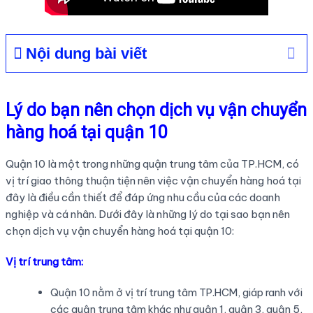
Nội dung bài viết
Lý do bạn nên chọn dịch vụ vận chuyển
hàng hoá tại quận 10
Quận 10 là một trong những quận trung tâm của TP.HCM, có
vị trí giao thông thuận tiện nên việc vận chuyển hàng hoá tại
đây là điều cần thiết để đáp ứng nhu cầu của các doanh
nghiệp và cá nhân. Dưới đây là những lý do tại sao bạn nên
chọn dịch vụ vận chuyển hàng hoá tại quận 10:
Vị trí trung tâm:
Quận 10 nằm ở vị trí trung tâm TP.HCM, giáp ranh với
các quận trung tâm khác như quận 1, quận 3, quận 5,