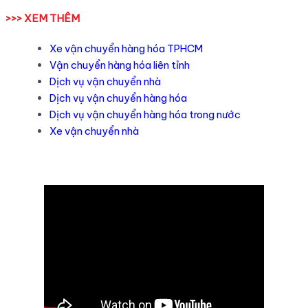
>>> XEM THÊM
Xe vận chuyển hàng hóa TPHCM
Vận chuyển hàng hóa liên tỉnh
Dịch vụ vận chuyển nhà
Dịch vụ vận chuyển hàng hóa
Dịch vụ vận chuyển hàng hóa trong nước
Xe vận chuyển nhà