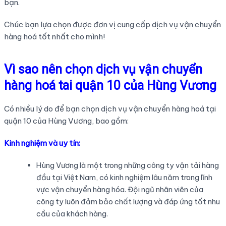
bạn.
Chúc bạn lựa chọn được đơn vị cung cấp dịch vụ vận chuyển
hàng hoá tốt nhất cho mình!
Vì sao nên chọn dịch vụ vận chuyển
hàng hoá tai quận 10 của Hùng Vương
Có nhiều lý do để bạn chọn dịch vụ vận chuyển hàng hoá tại
quận 10 của Hùng Vương, bao gồm:
Kinh nghiệm và uy tín:
Hùng Vương là một trong những công ty vận tải hàng
đầu tại Việt Nam, có kinh nghiệm lâu năm trong lĩnh
vực vận chuyển hàng hóa. Đội ngũ nhân viên của
công ty luôn đảm bảo chất lượng và đáp ứng tốt nhu
cầu của khách hàng.