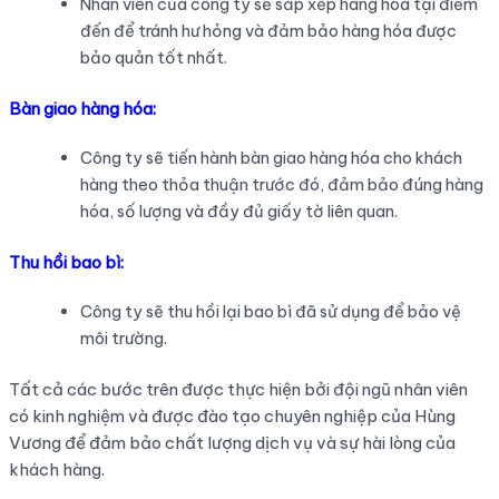
Nhân viên của công ty sẽ sắp xếp hàng hóa tại điểm
đến để tránh hư hỏng và đảm bảo hàng hóa được
bảo quản tốt nhất.
Bàn giao hàng hóa:
Công ty sẽ tiến hành bàn giao hàng hóa cho khách
hàng theo thỏa thuận trước đó, đảm bảo đúng hàng
hóa, số lượng và đầy đủ giấy tờ liên quan.
Thu hồi bao bì:
Công ty sẽ thu hồi lại bao bì đã sử dụng để bảo vệ
môi trường.
Tất cả các bước trên được thực hiện bởi đội ngũ nhân viên
có kinh nghiệm và được đào tạo chuyên nghiệp của Hùng
Vương để đảm bảo chất lượng dịch vụ và sự hài lòng của
khách hàng.