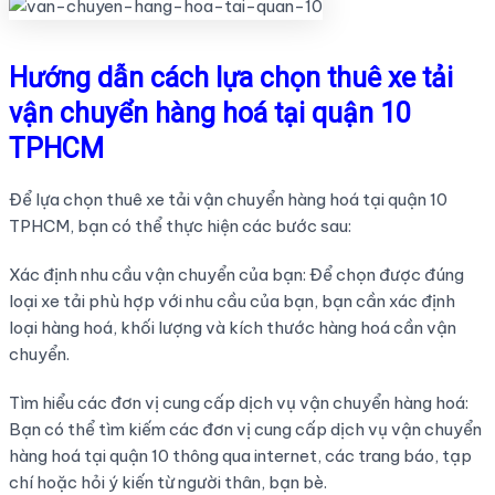
Hướng dẫn cách lựa chọn thuê xe tải
vận chuyển hàng hoá tại quận 10
TPHCM
Để lựa chọn thuê xe tải vận chuyển hàng hoá tại quận 10
TPHCM, bạn có thể thực hiện các bước sau:
Xác định nhu cầu vận chuyển của bạn: Để chọn được đúng
loại xe tải phù hợp với nhu cầu của bạn, bạn cần xác định
loại hàng hoá, khối lượng và kích thước hàng hoá cần vận
chuyển.
Tìm hiểu các đơn vị cung cấp dịch vụ vận chuyển hàng hoá:
Bạn có thể tìm kiếm các đơn vị cung cấp dịch vụ vận chuyển
hàng hoá tại quận 10 thông qua internet, các trang báo, tạp
chí hoặc hỏi ý kiến từ người thân, bạn bè.