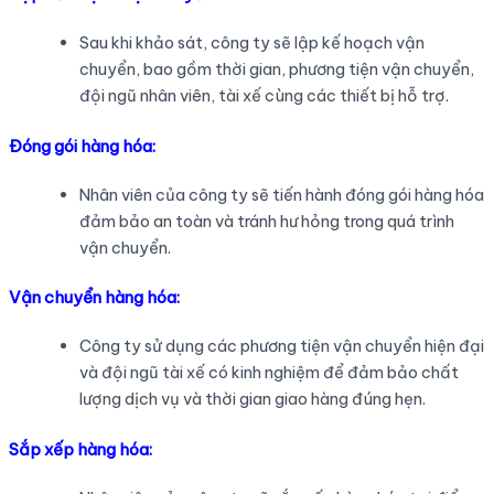
Sau khi khảo sát, công ty sẽ lập kế hoạch vận
chuyển, bao gồm thời gian, phương tiện vận chuyển,
đội ngũ nhân viên, tài xế cùng các thiết bị hỗ trợ.
Đóng gói hàng hóa:
Nhân viên của công ty sẽ tiến hành đóng gói hàng hóa
đảm bảo an toàn và tránh hư hỏng trong quá trình
vận chuyển.
Vận chuyển hàng hóa:
Công ty sử dụng các phương tiện vận chuyển hiện đại
và đội ngũ tài xế có kinh nghiệm để đảm bảo chất
lượng dịch vụ và thời gian giao hàng đúng hẹn.
Sắp xếp hàng hóa: