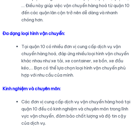
… Điều này giúp việc vận chuyển hàng hoá từ quận 10
đến các quận lân cận trở nên dễ dàng và nhanh
chóng hơn.
Đa dạng loại hình vận chuyển:
Tại quận 10 có nhiều đơn vị cung cấp dịch vụ vận
chuyển hàng hoá, đáp ứng nhiều loại hình vận chuyển
khác nhau như xe tải, xe container, xe bồn, xe đầu
kéo,… Bạn có thể lựa chọn loại hình vận chuyển phù
hợp với nhu cầu của mình.
Kinh nghiệm và chuyên môn:
Các đơn vị cung cấp dịch vụ vận chuyển hàng hoá tại
quận 10 đều có kinh nghiệm và chuyên môn trong lĩnh
vực vận chuyển, đảm bảo chất lượng và độ tin cậy
của dịch vụ.