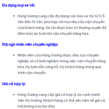
Đa dạng loại xe tải:
Hùng Vương cung cấp đa dạng các loại xe tải từ 0.5
tấn đến 15 tấn, phù hợp với mọi nhu cầu vận chuyển
của khách hàng. Xe tải được bảo trì thường xuyên để
đảm bảo an toàn khi vận chuyển hàng hóa.
Đội ngũ nhân viên chuyên nghiệp:
Nhân viên của Hùng Vương được đào tạo chuyên
nghiệp và có kinh nghiệm trong việc vận chuyển hàng
hóa. Họ luôn sẵn sàng hỗ trợ khách hàng trong quá
trình vận chuyển.
Giá cả hợp lý:
Hùng Vương cung cấp giá cả hợp lý và cạnh tranh
trên thị trường. Khách hàng có thể yên tâm về giá cả
mà không lo bị lừa đảo.