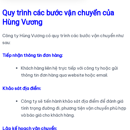
Quy trình các bước vận chuyển của
Hùng Vương
Công ty Hùng Vương có quy trình các bước vận chuyển như
sau:
Tiếp nhận thông tin đơn hàng:
Khách hàng liên hệ trực tiếp với công ty hoặc gửi
thông tin đơn hàng qua website hoặc email.
Khảo sát địa điểm:
Công ty sẽ tiến hành khảo sát địa điểm để đánh giá
tình trạng đường đi, phương tiện vận chuyển phù hợp
và báo giá cho khách hàng.
Lập kế hoạch vận chuyển: