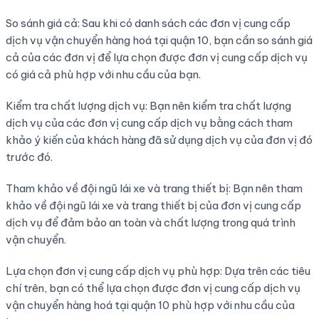
So sánh giá cả: Sau khi có danh sách các đơn vị cung cấp
dịch vụ vận chuyển hàng hoá tại quận 10, bạn cần so sánh giá
cả của các đơn vị để lựa chọn được đơn vị cung cấp dịch vụ
có giá cả phù hợp với nhu cầu của bạn.
Kiểm tra chất lượng dịch vụ: Bạn nên kiểm tra chất lượng
dịch vụ của các đơn vị cung cấp dịch vụ bằng cách tham
khảo ý kiến của khách hàng đã sử dụng dịch vụ của đơn vị đó
trước đó.
Tham khảo về đội ngũ lái xe và trang thiết bị: Bạn nên tham
khảo về đội ngũ lái xe và trang thiết bị của đơn vị cung cấp
dịch vụ để đảm bảo an toàn và chất lượng trong quá trình
vận chuyển.
Lựa chọn đơn vị cung cấp dịch vụ phù hợp: Dựa trên các tiêu
chí trên, bạn có thể lựa chọn được đơn vị cung cấp dịch vụ
vận chuyển hàng hoá tại quận 10 phù hợp với nhu cầu của