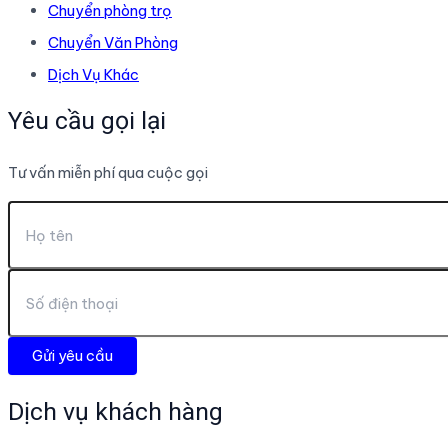
Chuyển phòng trọ
Chuyển Văn Phòng
Dịch Vụ Khác
Yêu cầu gọi lại
Tư vấn miễn phí qua cuộc gọi
Dịch vụ khách hàng