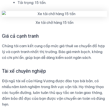
Tải trọng: 15 tấn.
Xe tải chở hàng 15 tấn
Giá cả cạnh tranh
Chúng tôi cam kết cung cấp mức giá thuê xe chuyển đồ hợp
lý và cạnh tranh nhất thị trường. Báo giá minh bạch, không
có chi phí ẩn, giúp bạn dễ dàng kiểm soát ngân sách.
Tài xế chuyên nghiệp
Đội ngũ tài xế của Hùng Vương được đào tạo bài bản, có
nhiều năm kinh nghiệm trong lĩnh vực vận tải. Họ thông thạo
các tuyến đường, luôn tuân thủ quy tắc an toàn giao thông,
đảm bảo đồ đạc của bạn được vận chuyển an toàn và đúng
hẹn.