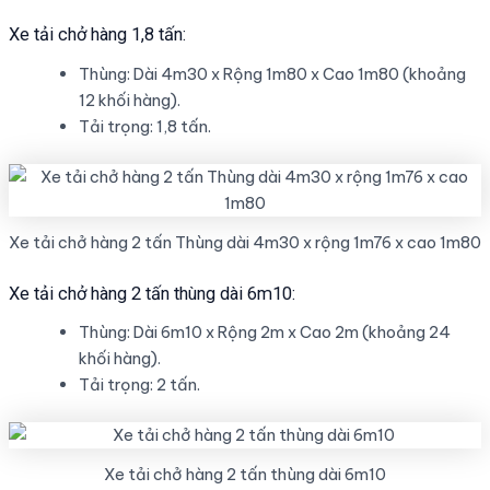
Xe tải chở hàng 1,8 tấn:
Thùng: Dài 4m30 x Rộng 1m80 x Cao 1m80 (khoảng
12 khối hàng).
Tải trọng: 1,8 tấn.
Xe tải chở hàng 2 tấn Thùng dài 4m30 x rộng 1m76 x cao 1m80
Xe tải chở hàng 2 tấn thùng dài 6m10:
Thùng: Dài 6m10 x Rộng 2m x Cao 2m (khoảng 24
khối hàng).
Tải trọng: 2 tấn.
Xe tải chở hàng 2 tấn thùng dài 6m10