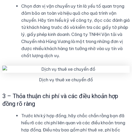
Chọn đơn vị vận chuyển uy tín là yếu tố quan trọng
đảm bảo an toàn và hiệu quả cho quá trình vận
chuyển. Hãy tìm hiểu kỹ về công ty, đọc các đánh giá
từ khách hàng trước đó và kiểm tra các giấy tờ pháp
lý, giấy phép kinh doanh. Công ty TNHH Vận tải và
Chuyển nhà Hùng Vương là một trong những đơn vị
được nhiều khách hàng tin tưởng nhờ vào uy tín và
chất lượng dịch vụ.
Dịch vụ thuê xe chuyển đồ
3 – Thỏa thuận chi phí và các điều khoản hợp
đồng rõ ràng
Trước khi ký hợp đồng, hãy chắc chắn rằng bạn đã
hiểu rõ các chi phí liên quan và các điều khoản trong
hợp đồng. Điều này bao gồm phí thuê xe, phí bốc