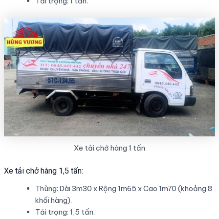
Tải trọng: 1 tấn.
Xe tải chở hàng 1 tấn
Xe tải chở hàng 1,5 tấn:
Thùng: Dài 3m30 x Rộng 1m65 x Cao 1m70 (khoảng 8
khối hàng).
Tải trọng: 1,5 tấn.