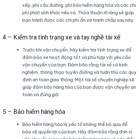
xếp, phí cầu đường, phí bảo hiểm hàng hóa và các chi
phí phát sinh khác nếu có. Thỏa thuận rõ ràng sẽ giúp
bạn tránh được các chi phí ẩn và tranh chấp sau này.
4 – Kiểm tra tình trạng xe và tay nghề tài xế
Trước khi vận chuyển, hãy kiểm tra tình trạng xe để
đảm bảo xe hoạt động tốt và phù hợp với yêu cầu
vận chuyển của bạn. Đảm bảo rằng tài xế có kinh
nghiệm, thông thạo tuyến đường và tuân thủ các quy
định an toàn giao thông. Một tài xế chuyên nghiệp sẽ
giúp đảm bảo hàng hóa của bạn được vận chuyển an
toàn và đúng giờ.
5 – Bảo hiểm hàng hóa
Bảo hiểm hàng hóa là yếu tố không thể bỏ qua để
bảo vệ quyền lợi của bạn. Hãy đảm bảo rằng đơn vị