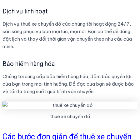
Dịch vụ linh hoạt
Dịch vụ thuê xe chuyển đồ của chúng tôi hoạt động 24/7,
sẵn sàng phục vụ bạn mọi lúc, mọi nơi. Bạn có thể dễ dàng
đặt lịch và thay đổi thời gian vận chuyển theo nhu cầu của
mình.
Bảo hiểm hàng hóa
Chúng tôi cung cấp bảo hiểm hàng hóa, đảm bảo quyền lợi
của bạn trong mọi tình huống. Đồ đạc của bạn sẽ được bảo
vệ tối đa trong suốt quá trình vận chuyển.
thuê xe chuyển đồ
Các bước đơn giản để thuê xe chuyển