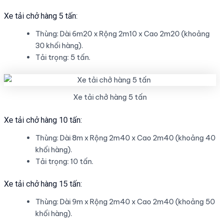
Xe tải chở hàng 5 tấn:
Thùng: Dài 6m20 x Rộng 2m10 x Cao 2m20 (khoảng
30 khối hàng).
Tải trọng: 5 tấn.
Xe tải chở hàng 5 tấn
Xe tải chở hàng 10 tấn:
Thùng: Dài 8m x Rộng 2m40 x Cao 2m40 (khoảng 40
khối hàng).
Tải trọng: 10 tấn.
Xe tải chở hàng 15 tấn:
Thùng: Dài 9m x Rộng 2m40 x Cao 2m40 (khoảng 50
khối hàng).