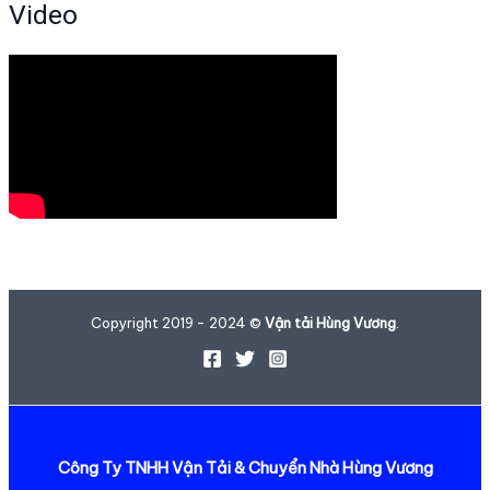
Video
Copyright 2019 - 2024 ©
Vận tải Hùng Vương
.
Công Ty TNHH Vận Tải & Chuyển Nhà Hùng Vương