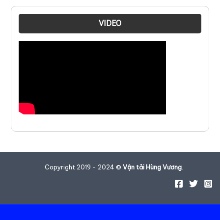
VIDEO
Copyright 2019 - 2024 ©
Vận tải Hùng Vương
.