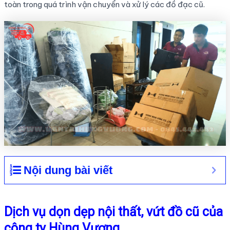
toàn trong quá trình vận chuyển và xử lý các đồ đạc cũ.
Nội dung bài viết
Dịch vụ dọn dẹp nội thất, vứt đồ cũ của
công ty Hùng Vương