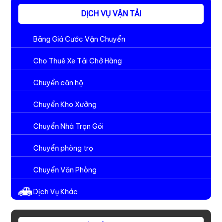
DỊCH VỤ VẬN TẢI
Bảng Giá Cước Vận Chuyển
Cho Thuê Xe Tải Chở Hàng
Chuyển căn hộ
Chuyển Kho Xưởng
Chuyển Nhà Trọn Gói
Chuyển phòng trọ
Chuyển Văn Phòng
Dịch Vụ Khác