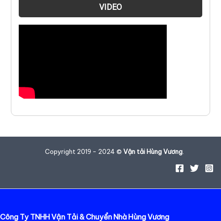
VIDEO
Copyright 2019 - 2024 ©
Vận tải Hùng Vương
.
Công Ty TNHH Vận Tải & Chuyển Nhà Hùng Vương