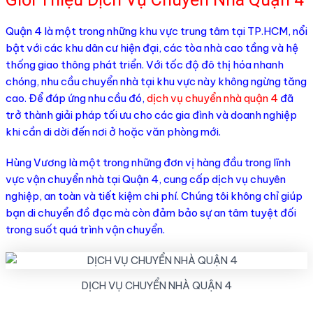
Quận 4 là một trong những khu vực trung tâm tại TP.HCM, nổi
bật với các khu dân cư hiện đại, các tòa nhà cao tầng và hệ
thống giao thông phát triển. Với tốc độ đô thị hóa nhanh
chóng, nhu cầu chuyển nhà tại khu vực này không ngừng tăng
cao. Để đáp ứng nhu cầu đó,
dịch vụ chuyển nhà quận 4
đã
trở thành giải pháp tối ưu cho các gia đình và doanh nghiệp
khi cần di dời đến nơi ở hoặc văn phòng mới.
Hùng Vương là một trong những đơn vị hàng đầu trong lĩnh
vực vận chuyển nhà tại Quận 4, cung cấp dịch vụ chuyên
nghiệp, an toàn và tiết kiệm chi phí. Chúng tôi không chỉ giúp
bạn di chuyển đồ đạc mà còn đảm bảo sự an tâm tuyệt đối
trong suốt quá trình vận chuyển.
DỊCH VỤ CHUYỂN NHÀ QUẬN 4