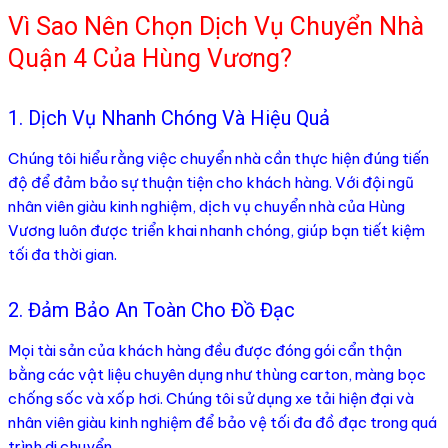
Vì Sao Nên Chọn Dịch Vụ Chuyển Nhà
Quận 4 Của Hùng Vương?
1. Dịch Vụ Nhanh Chóng Và Hiệu Quả
Chúng tôi hiểu rằng việc chuyển nhà cần thực hiện đúng tiến
độ để đảm bảo sự thuận tiện cho khách hàng. Với đội ngũ
nhân viên giàu kinh nghiệm, dịch vụ chuyển nhà của Hùng
Vương luôn được triển khai nhanh chóng, giúp bạn tiết kiệm
tối đa thời gian.
2. Đảm Bảo An Toàn Cho Đồ Đạc
Mọi tài sản của khách hàng đều được đóng gói cẩn thận
bằng các vật liệu chuyên dụng như thùng carton, màng bọc
chống sốc và xốp hơi. Chúng tôi sử dụng xe tải hiện đại và
nhân viên giàu kinh nghiệm để bảo vệ tối đa đồ đạc trong quá
trình di chuyển.