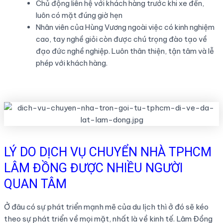
Chủ động liên hệ với khách hàng trước khi xe đến,
luôn có mặt đúng giờ hẹn
Nhân viên của Hùng Vương ngoài việc có kinh nghiệm
cao, tay nghề giỏi còn được chú trọng đào tạo về
đạo đức nghề nghiệp. Luôn thân thiện, tận tâm và lễ
phép với khách hàng.
LÝ DO DỊCH VỤ CHUYỂN NHÀ TPHCM
LÂM ĐỒNG ĐƯỢC NHIỀU NGƯỜI
QUAN TÂM
Ở đâu có sự phát triển mạnh mẽ của du lịch thì ở đó sẽ kéo
theo sự phát triển về mọi mặt, nhất là về kinh tế. Lâm Đồng