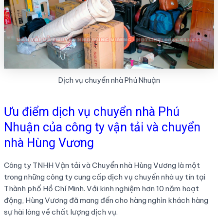
Dịch vụ chuyển nhà Phú Nhuận
Ưu điểm dịch vụ chuyển nhà Phú
Nhuận của công ty vận tải và chuyển
nhà Hùng Vương
Công ty TNHH Vận tải và Chuyển nhà Hùng Vương là một
trong những công ty cung cấp dịch vụ chuyển nhà uy tín tại
Thành phố Hồ Chí Minh. Với kinh nghiệm hơn 10 năm hoạt
động, Hùng Vương đã mang đến cho hàng nghìn khách hàng
sự hài lòng về chất lượng dịch vụ.