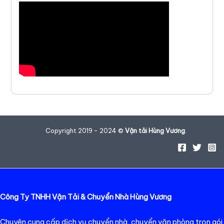
Copyright 2019 - 2024 ©
Vận tải Hùng Vương
.
Công Ty TNHH Vận Tải & Chuyển Nhà Hùng Vương
Chuyên cung cấp dịch vụ chuyển nhà, chuyển văn phòng trọn gói