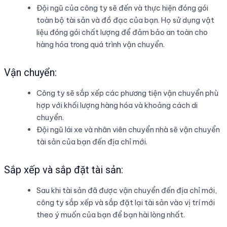
Đội ngũ của công ty sẽ đến và thực hiện đóng gói
toàn bộ tài sản và đồ đạc của bạn. Họ sử dụng vật
liệu đóng gói chất lượng để đảm bảo an toàn cho
hàng hóa trong quá trình vận chuyển.
Vận chuyển:
Công ty sẽ sắp xếp các phương tiện vận chuyển phù
hợp với khối lượng hàng hóa và khoảng cách di
chuyển.
Đội ngũ lái xe và nhân viên chuyển nhà sẽ vận chuyển
tài sản của bạn đến địa chỉ mới.
Sắp xếp và sắp đặt tài sản:
Sau khi tài sản đã được vận chuyển đến địa chỉ mới,
công ty sắp xếp và sắp đặt lại tài sản vào vị trí mới
theo ý muốn của bạn để bạn hài lòng nhất.