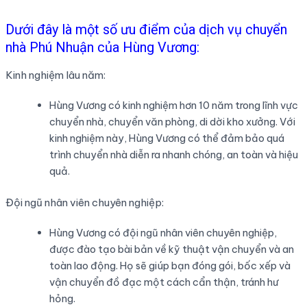
Dưới đây là một số ưu điểm của dịch vụ chuyển
nhà Phú Nhuận của Hùng Vương:
Kinh nghiệm lâu năm:
Hùng Vương có kinh nghiệm hơn 10 năm trong lĩnh vực
chuyển nhà, chuyển văn phòng, di dời kho xưởng. Với
kinh nghiệm này, Hùng Vương có thể đảm bảo quá
trình chuyển nhà diễn ra nhanh chóng, an toàn và hiệu
quả.
Đội ngũ nhân viên chuyên nghiệp:
Hùng Vương có đội ngũ nhân viên chuyên nghiệp,
được đào tạo bài bản về kỹ thuật vận chuyển và an
toàn lao động. Họ sẽ giúp bạn đóng gói, bốc xếp và
vận chuyển đồ đạc một cách cẩn thận, tránh hư
hỏng.