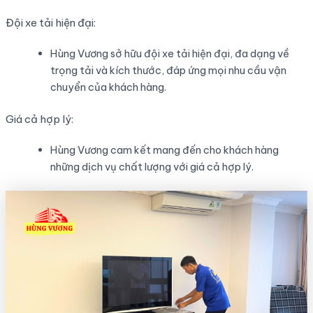
Đội xe tải hiện đại:
Hùng Vương sở hữu đội xe tải hiện đại, đa dạng về
trọng tải và kích thước, đáp ứng mọi nhu cầu vận
chuyển của khách hàng.
Giá cả hợp lý:
Hùng Vương cam kết mang đến cho khách hàng
những dịch vụ chất lượng với giá cả hợp lý.