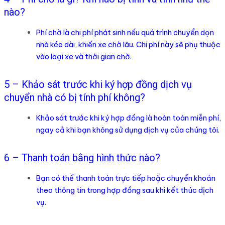
nào?
Phí chờ là chi phí phát sinh nếu quá trình chuyển dọn
nhà kéo dài, khiến xe chờ lâu. Chi phí này sẽ phụ thuộc
vào loại xe và thời gian chờ.
5 – Khảo sát trước khi ký hợp đồng dịch vụ
chuyển nhà có bị tính phí không?
Khảo sát trước khi ký hợp đồng là hoàn toàn miễn phí,
ngay cả khi bạn không sử dụng dịch vụ của chúng tôi.
6 – Thanh toán bằng hình thức nào?
Bạn có thể thanh toán trực tiếp hoặc chuyển khoản
theo thông tin trong hợp đồng sau khi kết thúc dịch
vụ.