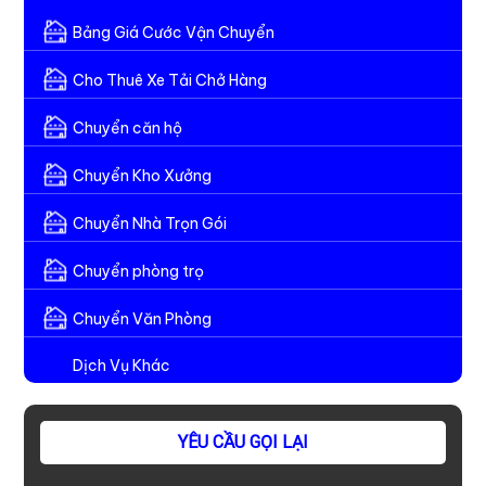
Bảng Giá Cước Vận Chuyển
Cho Thuê Xe Tải Chở Hàng
Chuyển căn hộ
Chuyển Kho Xưởng
Chuyển Nhà Trọn Gói
Chuyển phòng trọ
Chuyển Văn Phòng
Dịch Vụ Khác
YÊU CẦU GỌI LẠI