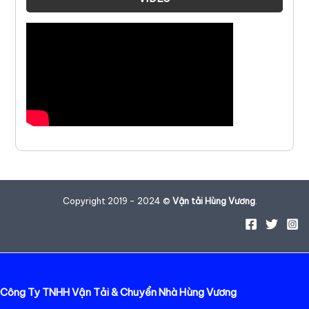
Copyright 2019 - 2024 ©
Vận tải Hùng Vương
.
Công Ty TNHH Vận Tải & Chuyển Nhà Hùng Vương