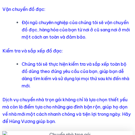
Vận chuyển đồ đạc:
Đội ngũ chuyên nghiệp của chúng tôi sẽ vận chuyển
đồ đạc, hàng hóa của bạn từ nơi ở cũ sang nơi ở mới
một cách an toàn và đảm bảo.
Kiểm tra và sắp xếp đồ đạc:
Chúng tôi sẽ thực hiện kiểm tra và sắp xếp toàn bộ
đồ dùng theo đúng yêu cầu của bạn, giúp bạn dễ
dàng tìm kiếm và sử dụng lại mọi thứ sau khi đến nhà
mới.
Dịch vụ chuyển nhà trọn gói không chỉ là lựa chọn thiết yếu
mà còn là điểm tựa cho những gia đình bận rộn, giúp họ dọn
về nhà mới một cách nhanh chóng và tiện lợi trong ngày. Hãy
để Hùng Vương giúp bạn.