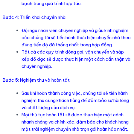
bạch trong quá trình hợp tác.
Bước 4: Triển khai chuyển nhà
Đội ngũ nhân viên chuyên nghiệp và giàu kinh nghiệm
của chúng tôi sẽ tiến hành thực hiện chuyển nhà theo
đúng tiến độ đã thống nhất trong hợp đồng.
Tất cả các quy trình đóng gói, vận chuyển và sắp
xếp đồ đạc sẽ được thực hiện một cách cẩn thận và
chuyên nghiệp.
Bước 5: Nghiệm thu và hoàn tất
Sau khi hoàn thành công việc, chúng tôi sẽ tiến hành
nghiệm thu cùng khách hàng để đảm bảo sự hài lòng
và chất lượng của dịch vụ.
Mọi thủ tục hoàn tất sẽ được thực hiện một cách
nhanh chóng và chính xác, đảm bảo cho khách hàng
một trải nghiệm chuyển nhà trọn gói hoàn hảo nhất.