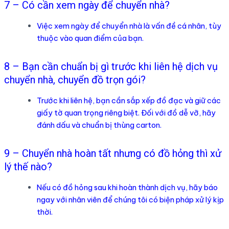
7 – Có cần xem ngày để chuyển nhà?
Việc xem ngày để chuyển nhà là vấn đề cá nhân, tùy
thuộc vào quan điểm của bạn.
8 – Bạn cần chuẩn bị gì trước khi liên hệ dịch vụ
chuyển nhà, chuyển đồ trọn gói?
Trước khi liên hệ, bạn cần sắp xếp đồ đạc và giữ các
giấy tờ quan trọng riêng biệt. Đối với đồ dễ vỡ, hãy
đánh dấu và chuẩn bị thùng carton.
9 – Chuyển nhà hoàn tất nhưng có đồ hỏng thì xử
lý thế nào?
Nếu có đồ hỏng sau khi hoàn thành dịch vụ, hãy báo
ngay với nhân viên để chúng tôi có biện pháp xử lý kịp
thời.