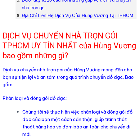
nhà trọn gói.
Địa Chỉ Liên Hệ Dịch Vụ Của Hùng Vương Tại TPHCM
DỊCH VỤ CHUYỂN NHÀ TRỌN GÓI
TPHCM UY TÍN NHẤT của Hùng Vương
bao gồm những gì?
Dịch vụ chuyển nhà trọn gói của Hùng Vương mang đến cho
bạn sự tiện lợi và an tâm trong quá trình chuyển đồ đạc. Bao
gồm:
Phân loại và đóng gói đồ đạc:
Chúng tôi sẽ thực hiện việc phân loại và đóng gói đồ
đạc của bạn một cách cẩn thận, giúp tránh thất
thoát hàng hóa và đảm bảo an toàn cho chuyến đi
mới.