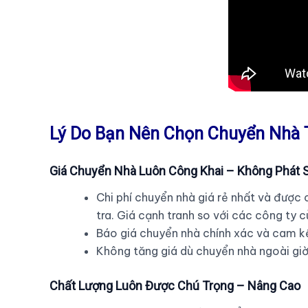
Lý Do Bạn Nên Chọn Chuyển Nhà T
Giá Chuyển Nhà Luôn Công Khai – Không Phát 
Chi phí chuyển nhà giá rẻ nhất và được 
tra. Giá cạnh tranh so với các công ty c
Báo giá chuyển nhà chính xác và cam kế
Không tăng giá dù chuyển nhà ngoài giờ 
Chất Lượng Luôn Được Chú Trọng – Nâng Cao