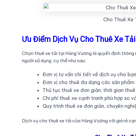
Cho Thuê Xe 
Ưu Điểm Dịch Vụ Cho Thuê Xe Tả
Chọn thuê xe tải tại Hùng Vương là quyết định thông 
người sử dụng, cụ thể như sau:
Đơn vị tư vấn chi tiết về dịch vụ cho bạ
Đơn vị cho thuê đa dạng các sản phẩm 
Thủ tục thuê xe đơn giản, thời gian thuê
Chi phí thuê xe cạnh tranh phù hợp so vớ
Quy trình thuê xe đơn giản, chuyên nghi
Dịch vụ cho thuê xe tải của Hùng Vương với giá rẻ cạn