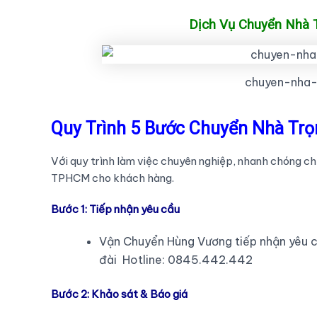
Dịch Vụ Chuyển Nhà T
chuyen-nha-
Quy Trình 5 Bước
Chuyển Nhà Trọ
Với quy trình làm việc chuyên nghiệp, nhanh chóng ch
TPHCM cho khách hàng.
Bước 1: Tiếp nhận yêu cầu
Vận Chuyển Hùng Vương tiếp nhận yêu 
đài Hotline: 0845.442.442
Bước 2: Khảo sát & Báo giá