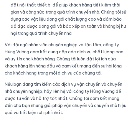
đặt nội thất thiết bị để giúp khách hàng tiết kiệm thời
gian và công sức trong quá trình chuyển nhà. Chúng tôi sử
dụng các vật liệu đóng gói chất lượng cao và đảm bảo
đồ đạc được đóng gói và bốc xếp an toàn và không bị hư
hại trong quá trình chuyển nhà.
Với đội ngũ nhân viên chuyên nghiệp và tận tâm, công ty
Hùng Vương cam kết cung cấp các dịch vụ chất lượng cao
và uy tín cho khách hàng. Chúng tôi luôn đặt lợi ích của
khách hàng lên hàng đầu và cam kết mang đến sự hài lòng
cho khách hàng trong mỗi dịch vụ của chúng tôi.
Nếu bạn đang tìm kiếm các dịch vụ vận chuyển và chuyển
nhà chuyên nghiệp, hãy liên hệ với công ty Hùng Vương để
được tư vấn và hỗ trợ tốt nhất. Chúng tôi cam kết mang
đến cho bạn những giải pháp vận chuyển và chuyển nhà hiệu
quả và tiết kiệm chi phí nhất.