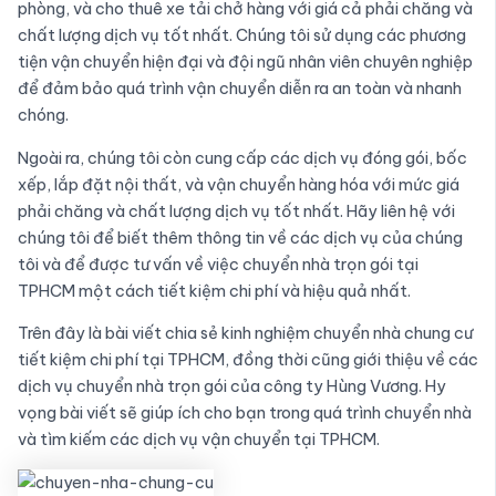
phòng, và cho thuê xe tải chở hàng với giá cả phải chăng và
chất lượng dịch vụ tốt nhất. Chúng tôi sử dụng các phương
tiện vận chuyển hiện đại và đội ngũ nhân viên chuyên nghiệp
để đảm bảo quá trình vận chuyển diễn ra an toàn và nhanh
chóng.
Ngoài ra, chúng tôi còn cung cấp các dịch vụ đóng gói, bốc
xếp, lắp đặt nội thất, và vận chuyển hàng hóa với mức giá
phải chăng và chất lượng dịch vụ tốt nhất. Hãy liên hệ với
chúng tôi để biết thêm thông tin về các dịch vụ của chúng
tôi và để được tư vấn về việc chuyển nhà trọn gói tại
TPHCM một cách tiết kiệm chi phí và hiệu quả nhất.
Trên đây là bài viết chia sẻ kinh nghiệm chuyển nhà chung cư
tiết kiệm chi phí tại TPHCM, đồng thời cũng giới thiệu về các
dịch vụ chuyển nhà trọn gói của công ty Hùng Vương. Hy
vọng bài viết sẽ giúp ích cho bạn trong quá trình chuyển nhà
và tìm kiếm các dịch vụ vận chuyển tại TPHCM.