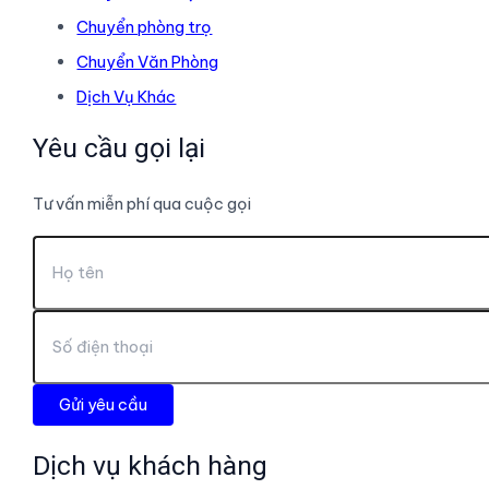
Chuyển phòng trọ
Chuyển Văn Phòng
Dịch Vụ Khác
Yêu cầu gọi lại
Tư vấn miễn phí qua cuộc gọi
Dịch vụ khách hàng