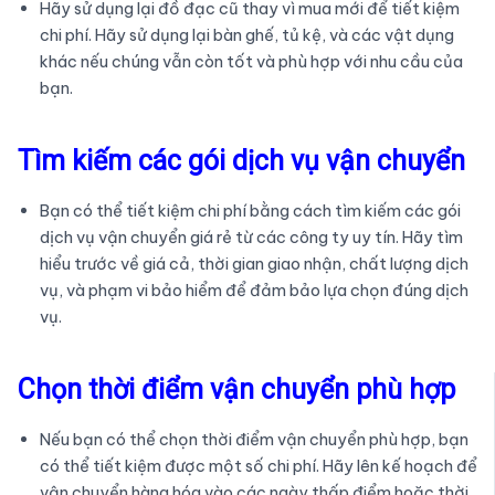
Hãy sử dụng lại đồ đạc cũ thay vì mua mới để tiết kiệm
chi phí. Hãy sử dụng lại bàn ghế, tủ kệ, và các vật dụng
khác nếu chúng vẫn còn tốt và phù hợp với nhu cầu của
bạn.
Tìm kiếm các gói dịch vụ vận chuyển
Bạn có thể tiết kiệm chi phí bằng cách tìm kiếm các gói
dịch vụ vận chuyển giá rẻ từ các công ty uy tín. Hãy tìm
hiểu trước về giá cả, thời gian giao nhận, chất lượng dịch
vụ, và phạm vi bảo hiểm để đảm bảo lựa chọn đúng dịch
vụ.
Chọn thời điểm vận chuyển phù hợp
Nếu bạn có thể chọn thời điểm vận chuyển phù hợp, bạn
có thể tiết kiệm được một số chi phí. Hãy lên kế hoạch để
vận chuyển hàng hóa vào các ngày thấp điểm hoặc thời