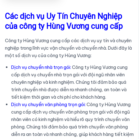
Các dịch vụ Uy Tín Chuyên Nghiệp
của công ty Hùng Vương cung cấp
Công ty Hùng Vương cung cấp các dịch vụ uy tín và chuyên
nghiệp trong lĩnh vực vận chuyển và chuyển nhà. Dưới đây là
một số dịch vụ của công ty Hùng Vương:
Dịch vụ chuyển nhà trọn gói:
Công ty Hùng Vương cung
cấp dịch vụ chuyển nhà trọn gói với đội ngũ nhân viên
chuyên nghiệp và kinh nghiệm. Chúng tôi đảm bảo quá
trình chuyển nhà được diễn ra nhanh chóng, an toàn và
tiết kiệm thời gian và chi phí cho khách hàng.
Dịch vụ chuyển văn phòng trọn gói:
Công ty Hùng Vương
cung cấp dịch vụ chuyển văn phòng trọn gói với đội ngũ
nhân viên có kinh nghiệm và hiểu rõ quy trình chuyển văn
phòng. Chúng tôi đảm bảo quá trình chuyển văn phòng
diễn ra an toàn và nhanh chóng, giúp khách hàng tiết kiệm