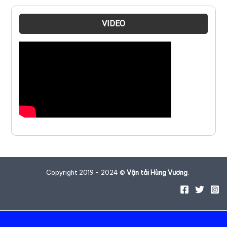
VIDEO
Copyright 2019 - 2024 ©
Vận tải Hùng Vương
.