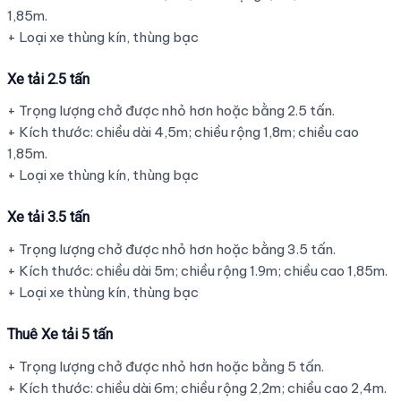
1,85m.
+ Loại xe thùng kín, thùng bạc
Xe tải 2.5 tấn
+ Trọng lượng chở được nhỏ hơn hoặc bằng 2.5 tấn.
+ Kích thước: chiều dài 4,5m; chiều rộng 1,8m; chiều cao
1,85m.
+ Loại xe thùng kín, thùng bạc
Xe tải 3.5 tấn
+ Trọng lượng chở được nhỏ hơn hoặc bằng 3.5 tấn.
+ Kích thước: chiều dài 5m; chiều rộng 1.9m; chiều cao 1,85m.
+ Loại xe thùng kín, thùng bạc
Thuê Xe tải 5 tấn
+ Trọng lượng chở được nhỏ hơn hoặc bằng 5 tấn.
+ Kích thước: chiều dài 6m; chiều rộng 2,2m; chiều cao 2,4m.