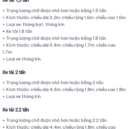
Xe tải 1,5 tấn
+ Trọng lượng chở được nhỏ hơn hoặc bằng 1,5 tấn.
+ Kích thước: chiều dài 3,2m; chiều rộng 1,6m; chiều cao 1,6m.
+ Loại xe: thùng bạt, thùng kín.
• Xe tải 1,8 tấn
+ Trọng lượng chở được nhỏ hơn hoặc bằng 1,8 tấn.
+ Kích thước: chiều dài 3,4m; chiều rộng 1,7m; chiều cao
1,7m.
+ Loại xe thùng kín.
Xe tải 2 tấn
+ Trọng lượng chở được nhỏ hơn hoặc bằng 2 tấn.
+ Kích thước: chiều dài 4,3m; chiều rộng 1,8m; chiều cao 1,8m.
+ Loại xe thùng kín.
Xe tải 2.2 tấn
+ Trọng lượng chở được nhỏ hơn hoặc bằng 2.2 tấn.
+ Kích thước: chiều dài 4,4m; chiều rộng 1,8m; chiều cao