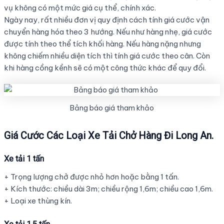
vụ không có một mức giá cụ thể, chính xác.
Ngày nay, rất nhiều đơn vị quy định cách tính giá cước vận
chuyển hàng hóa theo 3 hướng. Nếu như hàng nhẹ, giá cước
được tính theo thể tích khối hàng. Nếu hàng nặng nhưng
không chiếm nhiều diện tích thì tính giá cước theo cân. Còn
khi hàng cồng kềnh sẽ có một công thức khác để quy đổi.
Bảng báo giá tham khảo
Giá Cước Các Loại Xe Tải Chở Hàng Đi Long An.
Xe tải 1 tấn
+ Trọng lượng chở được nhỏ hơn hoặc bằng 1 tấn.
+ Kích thước: chiều dài 3m; chiều rộng 1,6m; chiều cao 1,6m.
+ Loại xe thùng kín.