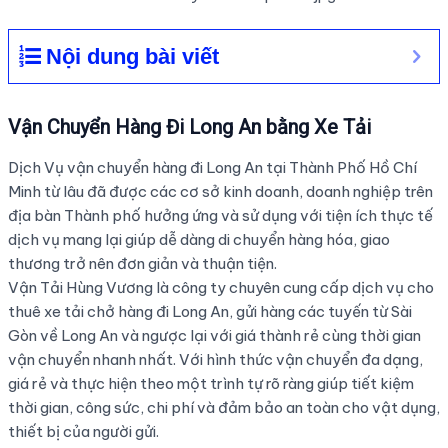
Nội dung bài viết
Vận Chuyển Hàng Đi Long An bằng Xe Tải
Dịch Vụ vận chuyển hàng đi Long An tại Thành Phố Hồ Chí
Minh từ lâu đã được các cơ sở kinh doanh, doanh nghiệp trên
địa bàn Thành phố hưởng ứng và sử dụng với tiện ích thực tế
dịch vụ mang lại giúp dễ dàng di chuyển hàng hóa, giao
thương trở nên đơn giản và thuận tiện.
Vận Tải Hùng Vương là công ty chuyên cung cấp dịch vụ cho
thuê xe tải chở hàng đi Long An, gửi hàng các tuyến từ Sài
Gòn về Long An và ngược lại với giá thành rẻ cùng thời gian
vận chuyển nhanh nhất. Với hình thức vận chuyển đa dạng,
giá rẻ và thực hiện theo một trình tự rõ ràng giúp tiết kiệm
thời gian, công sức, chi phí và đảm bảo an toàn cho vật dụng,
thiết bị của người gửi.