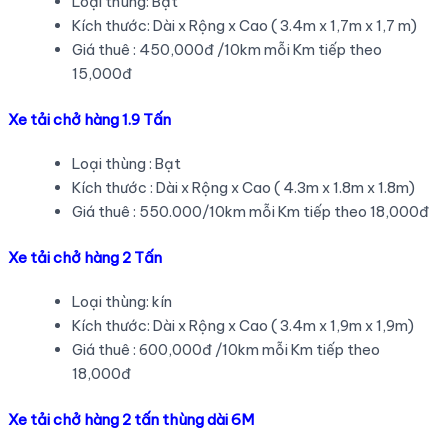
Loại thùng: Bạt
Kích thước: Dài x Rộng x Cao ( 3.4m x 1,7m x 1,7 m)
Giá thuê : 450,000đ /10km mỗi Km tiếp theo
15,000đ
Xe tải chở hàng 1.9 Tấn
Loại thùng : Bạt
Kích thước : Dài x Rộng x Cao ( 4.3m x 1.8m x 1.8m)
Giá thuê : 550.000/10km mỗi Km tiếp theo 18,000đ
Xe tải chở hàng 2 Tấn
Loại thùng: kín
Kích thước: Dài x Rộng x Cao ( 3.4m x 1,9m x 1,9m)
Giá thuê : 600,000đ /10km mỗi Km tiếp theo
18,000đ
Xe tải chở hàng 2 tấn thùng dài 6M