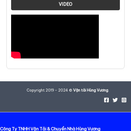
VIDEO
Copyright 2019 - 2024 ©
Vận tải Hùng Vương
.
Công Ty TNHH Vận Tải & Chuyển Nhà Hùng Vương