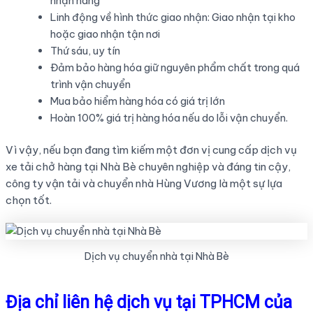
nhận hàng
Linh động về hình thức giao nhận: Giao nhận tại kho
hoặc giao nhận tận nơi
Thứ sáu, uy tín
Đảm bảo hàng hóa giữ nguyên phẩm chất trong quá
trình vận chuyển
Mua bảo hiểm hàng hóa có giá trị lớn
Hoàn 100% giá trị hàng hóa nếu do lỗi vận chuyển.
Vì vậy, nếu bạn đang tìm kiếm một đơn vị cung cấp dịch vụ
xe tải chở hàng tại Nhà Bè chuyên nghiệp và đáng tin cậy,
công ty vận tải và chuyển nhà Hùng Vương là một sự lựa
chọn tốt.
Dịch vụ chuyển nhà tại Nhà Bè
Địa chỉ liên hệ dịch vụ tại TPHCM của