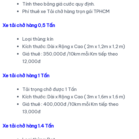
Tính theo bảng giá cước quy định.
Phí thuê xe Tải chở hàng trọn gói TPHCM
Xe tải chở hàng 0,5 Tấn
Loại thùng: kín
Kích thước: Dài x Rộng x Cao ( 2m x 1,2m x 1,2 m)
Giá thuê : 350,000đ /10km mỗi Km tiếp theo
12,000đ
Xe tải chở hàng 1 Tấn
Tải trọng chở được 1 Tấn
Kích thước: Dài x Rộng x Cao ( 3m x 1,6m x 1,6 m)
Giá thuê : 400,000đ /10km mỗi Km tiếp theo
13,000đ
Xe tải chở hàng 1.4 Tấn