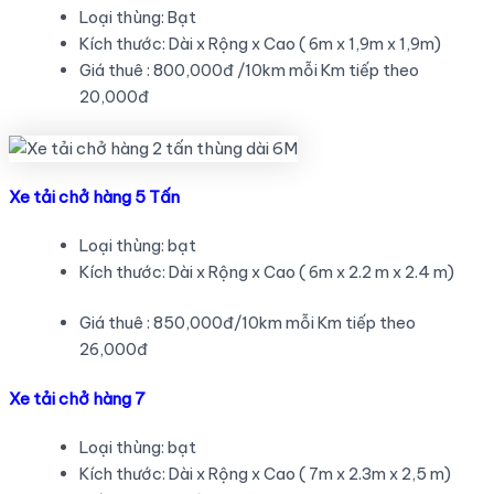
Loại thùng: Bạt
Kích thước: Dài x Rộng x Cao ( 6m x 1,9m x 1,9m)
Giá thuê : 800,000đ /10km mỗi Km tiếp theo
20,000đ
Xe tải chở hàng 5 Tấn
Loại thùng: bạt
Kích thước: Dài x Rộng x Cao ( 6m x 2.2 m x 2.4 m)
Giá thuê : 850,000đ/10km mỗi Km tiếp theo
26,000đ
Xe tải chở hàng 7
Loại thùng: bạt
Kích thước: Dài x Rộng x Cao ( 7m x 2.3m x 2,5 m)