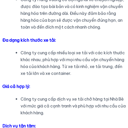
được đào tạo bài bản và có kinh nghiệm vận chuyển
hàng hóa trên đường dài. Điều này đảm bảo rằng
hàng hóa của bạn sẽ được vận chuyển đúng hạn, an
toàn và đến đích một cách nhanh chóng.
Đa dạng kích thước xe tải:
Công ty cung cấp nhiều loại xe tải với các kích thước
khác nhau, phù hợp với mọi nhu cầu vận chuyển hàng
hóa của khách hàng. Từ xe tải nhỏ, xe tải trung, đến
xe tải lớn và xe container.
Giá cả hợp lý:
Công ty cung cấp dịch vụ xe tải chở hàng tại Nhà Bè
với mức giá cả cạnh tranh và phù hợp với nhu cầu của
khách hàng.
Dịch vụ tận tâm: