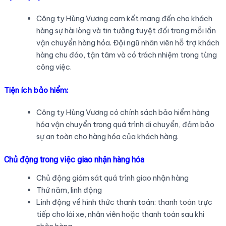
Công ty Hùng Vương cam kết mang đến cho khách
hàng sự hài lòng và tin tưởng tuyệt đối trong mỗi lần
vận chuyển hàng hóa. Đội ngũ nhân viên hỗ trợ khách
hàng chu đáo, tận tâm và có trách nhiệm trong từng
công việc.
Tiện ích bảo hiểm:
Công ty Hùng Vương có chính sách bảo hiểm hàng
hóa vận chuyển trong quá trình di chuyển, đảm bảo
sự an toàn cho hàng hóa của khách hàng.
Chủ động trong việc giao nhận hàng hóa
Chủ động giám sát quá trình giao nhận hàng
Thứ năm, linh động
Linh động về hình thức thanh toán: thanh toán trực
tiếp cho lái xe, nhân viên hoặc thanh toán sau khi