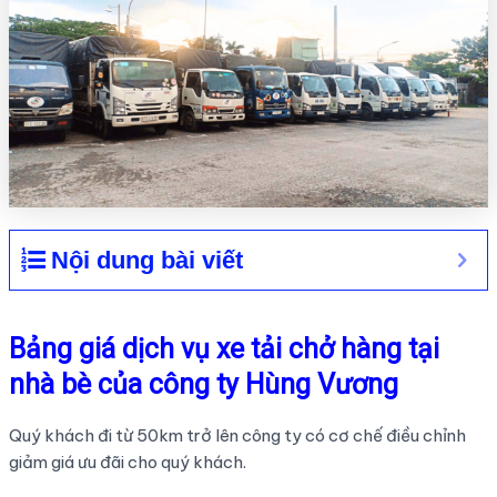
Nội dung bài viết
Bảng giá dịch vụ xe tải chở hàng tại
nhà bè của công ty Hùng Vương
Quý khách đi từ 50km trở lên công ty có cơ chế điều chỉnh
giảm giá ưu đãi cho quý khách.