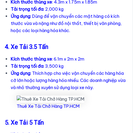
Kích thước thùng xe
: 4.3m x 1.75m x 1.85m
Tải trọng tối đa
: 2,000 kg
Ứng dụng
: Dùng để vận chuyển các mặt hàng có kích
thước vừa và nặng như đồ nội thất, thiết bị văn phòng,
hoặc các loại hàng hóa khác.
4. Xe Tải 3.5 Tấn
Kích thước thùng xe
: 6.1m x 2m x 2m
Tải trọng tối đa
: 3,500 kg
Ứng dụng
: Thích hợp cho việc vận chuyển các hàng hóa
cỡ lớn hoặc lượng hàng hóa nhiều. Các doanh nghiệp vừa
và nhỏ thường xuyên sử dụng loại xe này.
Thuê Xe Tải Chở Hàng TP.HCM
5. Xe Tải 5 Tấn