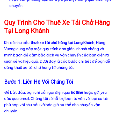
chuyển.
Quy Trình Cho Thuê Xe Tải Chở Hàng
Tại Long Khánh
Khi có nhu cầu
thuê xe tải chở hàng tại Long Khánh
, Hùng
Vương cung cấp một quy trình đơn giản, nhanh chóng và
minh bạch để đảm bảo dịch vụ vận chuyển của bạn diễn ra
suôn sẻ và hiệu quả. Dưới đây là các bước chi tiết để bạn dễ
dàng thuê xe tải chở hàng từ chúng tôi:
Bước 1: Liên Hệ Với Chúng Tôi
Để bắt đầu, bạn chỉ cần gọi điện qua
hotline
hoặc gửi yêu
cầu qua email. Chúng tôi sẽ hỗ trợ bạn tư vấn về loại xe tải
phù hợp với nhu cầu và báo giá cụ thể cho chuyến vận
chuyển.