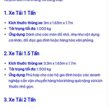
1. Xe Tải 1 Tấn
Kích thước thùng xe
: 3m x 1.65m x 1.7m
Tải trọng tối đa
: 1,000 kg
Ứng dụng
: Dành cho các món đồ nhỏ, nhẹ như vật dụng
cá nhân, đồ đạc gia đình hoặc hàng hóa văn phòng.
2. Xe Tải 1.5 Tấn
Kích thước thùng xe
: 3.3m x 1.65m x 1.7m
Tải trọng tối đa
: 1,500 kg
Ứng dụng
: Phù hợp cho các hộ gia đình hoặc các doanh
nghiệp cần vận chuyển hàng hóa không quá nặng và kích
thước nhỏ gọn.
3. Xe Tải 2 Tấn