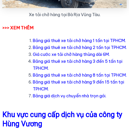
Xe tải chở hàng tại Bà Rịa Vũng Tàu.
>>> XEM THÊM
Bảng giá thuê xe tải chở hàng 1 tấn tại TPHCM.
Bảng giá thuê xe tải chở hàng 2 tấn tại TPHCM.
Giá cước xe tải chở hàng thùng dài 6M.
Bảng giá thuê xe tải chở hàng 3 đến 5 tấn tại
TPHCM.
Bảng giá thuê xe tải chở hàng 8 tấn tại TPHCM.
Bảng giá thuê xe tải chở hàng 9 đến 15 tấn tại
TPHCM.
Bảng giá dịch vụ chuyển nhà trọn gói.
Khu vực cung cấp dịch vụ của công ty
Hùng Vương