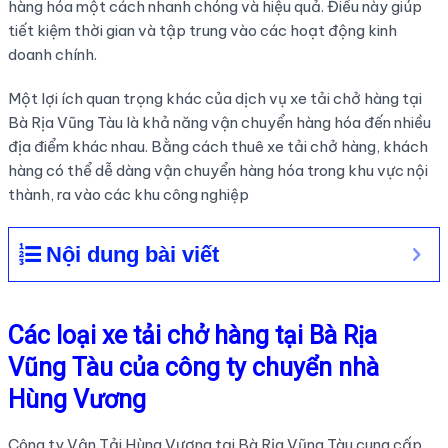
hàng hóa một cách nhanh chóng và hiệu quả. Điều này giúp
tiết kiệm thời gian và tập trung vào các hoạt động kinh
doanh chính.
Một lợi ích quan trọng khác của dịch vụ xe tải chở hàng tại
Bà Rịa Vũng Tàu là khả năng vận chuyển hàng hóa đến nhiều
địa điểm khác nhau. Bằng cách thuê xe tải chở hàng, khách
hàng có thể dễ dàng vận chuyển hàng hóa trong khu vực nội
thành, ra vào các khu công nghiệp
Nội dung bài viết
Các loại xe tải chở hàng tại Bà Rịa
Vũng Tàu của công ty chuyển nhà
Hùng Vương
Công ty Vận Tải Hùng Vương tại Bà Rịa Vũng Tàu cung cấp