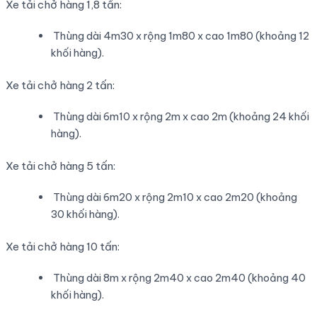
Xe tải chở hàng 1,8 tấn:
Thùng dài 4m30 x rộng 1m80 x cao 1m80 (khoảng 12
khối hàng).
Xe tải chở hàng 2 tấn:
Thùng dài 6m10 x rộng 2m x cao 2m (khoảng 24 khối
hàng).
Xe tải chở hàng 5 tấn:
Thùng dài 6m20 x rộng 2m10 x cao 2m20 (khoảng
30 khối hàng).
Xe tải chở hàng 10 tấn:
Thùng dài 8m x rộng 2m40 x cao 2m40 (khoảng 40
khối hàng).