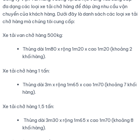
đa dạng các loại xe tải chở hàng để đáp ứng nhu cầu vận
chuyển của khách hàng. Dưới đây là danh sách các loại xe tải
chở hàng mà chúng tôi cung cấp:
Xe tải van chở hàng 500kg:
Thùng dài 1m80 x rộng 1m20 x cao 1m20 (khoảng 2
khối hàng).
Xe tải chở hàng 1 tấn:
Thùng dài 3m x rộng 1m65 x cao 1m70 (khoảng 7 khối
hàng).
Xe tải chở hàng 1,5 tấn:
Thùng dài 3m30 x rộng 1m65 x cao 1m70 (khoảng 8
khối hàng).