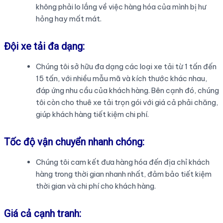
không phải lo lắng về việc hàng hóa của mình bị hư
hỏng hay mất mát.
Đội xe tải đa dạng:
Chúng tôi sở hữu đa dạng các loại xe tải từ 1 tấn đến
15 tấn, với nhiều mẫu mã và kích thước khác nhau,
đáp ứng nhu cầu của khách hàng. Bên cạnh đó, chúng
tôi còn cho thuê xe tải trọn gói với giá cả phải chăng,
giúp khách hàng tiết kiệm chi phí.
Tốc độ vận chuyển nhanh chóng:
Chúng tôi cam kết đưa hàng hóa đến địa chỉ khách
hàng trong thời gian nhanh nhất, đảm bảo tiết kiệm
thời gian và chi phí cho khách hàng.
Giá cả cạnh tranh: