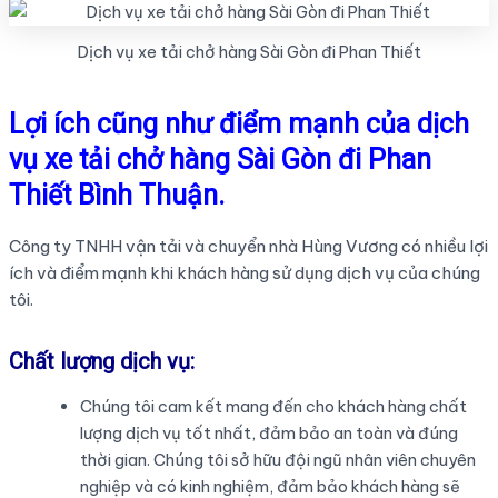
Dịch vụ xe tải chở hàng Sài Gòn đi Phan Thiết
Lợi ích cũng như điểm mạnh của dịch
vụ xe tải chở hàng Sài Gòn đi Phan
Thiết Bình Thuận.
Công ty TNHH vận tải và chuyển nhà Hùng Vương có nhiều lợi
ích và điểm mạnh khi khách hàng sử dụng dịch vụ của chúng
tôi.
Chất lượng dịch vụ:
Chúng tôi cam kết mang đến cho khách hàng chất
lượng dịch vụ tốt nhất, đảm bảo an toàn và đúng
thời gian. Chúng tôi sở hữu đội ngũ nhân viên chuyên
nghiệp và có kinh nghiệm, đảm bảo khách hàng sẽ