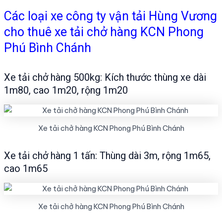
Các loại xe công ty vận tải Hùng Vương
cho thuê xe tải chở hàng KCN Phong
Phú Bình Chánh
Xe tải chở hàng 500kg: Kích thước thùng xe dài
1m80, cao 1m20, rộng 1m20
Xe tải chở hàng KCN Phong Phú Bình Chánh
Xe tải chở hàng 1 tấn: Thùng dài 3m, rộng 1m65,
cao 1m65
Xe tải chở hàng KCN Phong Phú Bình Chánh