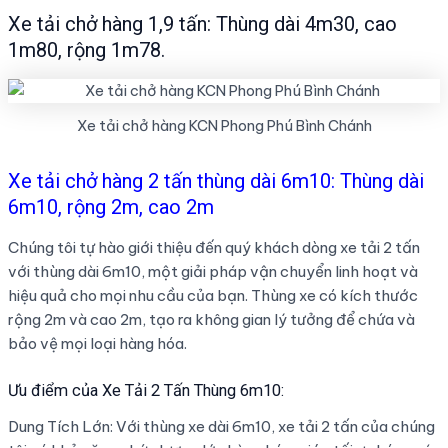
Xe tải chở hàng 1,9 tấn: Thùng dài 4m30, cao
1m80, rộng 1m78.
Xe tải chở hàng KCN Phong Phú Bình Chánh
Xe tải chở hàng 2 tấn thùng dài 6m10: Thùng dài
6m10, rộng 2m, cao 2m
Chúng tôi tự hào giới thiệu đến quý khách dòng xe tải 2 tấn
với thùng dài 6m10, một giải pháp vận chuyển linh hoạt và
hiệu quả cho mọi nhu cầu của bạn. Thùng xe có kích thước
rộng 2m và cao 2m, tạo ra không gian lý tưởng để chứa và
bảo vệ mọi loại hàng hóa.
Ưu điểm của Xe Tải 2 Tấn Thùng 6m10:
Dung Tích Lớn: Với thùng xe dài 6m10, xe tải 2 tấn của chúng