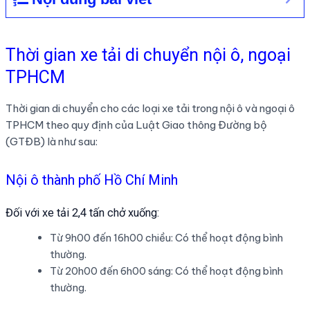
Thời gian xe tải di chuyển nội ô, ngoại
TPHCM
Thời gian di chuyển cho các loại xe tải trong nội ô và ngoại ô
TPHCM theo quy định của Luật Giao thông Đường bộ
(GTĐB) là như sau:
Nội ô thành phố Hồ Chí Minh
Đối với xe tải 2,4 tấn chở xuống:
Từ 9h00 đến 16h00 chiều: Có thể hoạt động bình
thường.
Từ 20h00 đến 6h00 sáng: Có thể hoạt động bình
thường.