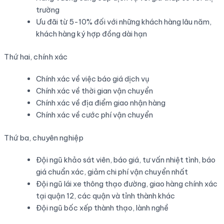
trường
Ưu đãi từ 5-10% đối với những khách hàng lâu năm,
khách hàng ký hợp đồng dài hạn
Thứ hai, chính xác
Chính xác về việc báo giá dịch vụ
Chính xác về thời gian vận chuyển
Chính xác về địa điểm giao nhận hàng
Chính xác về cước phí vận chuyển
Thứ ba, chuyên nghiệp
Đội ngũ khảo sát viên, báo giá, tư vấn nhiệt tình, báo
giá chuẩn xác, giảm chi phí vận chuyển nhất
Đội ngũ lái xe thông thạo đường, giao hàng chính xác
tại quận 12, các quận và tỉnh thành khác
Đội ngũ bốc xếp thành thạo, lành nghề