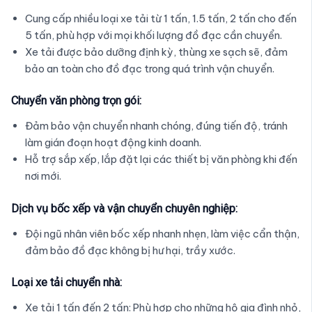
Cung cấp nhiều loại xe tải từ 1 tấn, 1.5 tấn, 2 tấn cho đến
5 tấn, phù hợp với mọi khối lượng đồ đạc cần chuyển.
Xe tải được bảo dưỡng định kỳ, thùng xe sạch sẽ, đảm
bảo an toàn cho đồ đạc trong quá trình vận chuyển.
Chuyển văn phòng trọn gói:
Đảm bảo vận chuyển nhanh chóng, đúng tiến độ, tránh
làm gián đoạn hoạt động kinh doanh.
Hỗ trợ sắp xếp, lắp đặt lại các thiết bị văn phòng khi đến
nơi mới.
Dịch vụ bốc xếp và vận chuyển chuyên nghiệp:
Đội ngũ nhân viên bốc xếp nhanh nhẹn, làm việc cẩn thận,
đảm bảo đồ đạc không bị hư hại, trầy xước.
Loại xe tải chuyển nhà:
Xe tải 1 tấn đến 2 tấn: Phù hợp cho những hộ gia đình nhỏ,