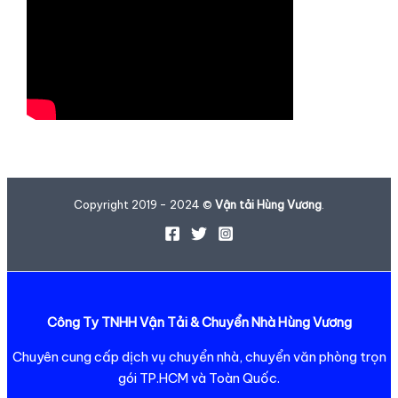
Copyright 2019 - 2024 ©
Vận tải Hùng Vương
.
Công Ty TNHH Vận Tải & Chuyển Nhà Hùng Vương
Chuyên cung cấp dịch vụ chuyển nhà, chuyển văn phòng trọn
gói TP.HCM và Toàn Quốc.