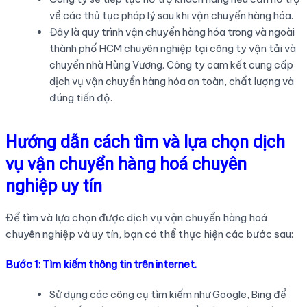
về các thủ tục pháp lý sau khi vận chuyển hàng hóa.
Đây là quy trình vận chuyển hàng hóa trong và ngoài
thành phố HCM chuyên nghiệp tại công ty vận tải và
chuyển nhà Hùng Vương. Công ty cam kết cung cấp
dịch vụ vận chuyển hàng hóa an toàn, chất lượng và
đúng tiến độ.
Hướng dẫn cách tìm và lựa chọn dịch
vụ vận chuyển hàng hoá chuyên
nghiệp uy tín
Để tìm và lựa chọn được dịch vụ vận chuyển hàng hoá
chuyên nghiệp và uy tín, bạn có thể thực hiện các bước sau:
Bước 1: Tìm kiếm thông tin trên internet.
Sử dụng các công cụ tìm kiếm như Google, Bing để