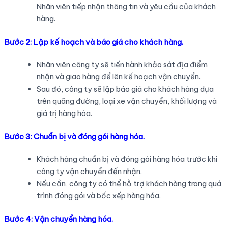
Nhân viên tiếp nhận thông tin và yêu cầu của khách
hàng.
Bước 2: Lập kế hoạch và báo giá cho khách hàng.
Nhân viên công ty sẽ tiến hành khảo sát địa điểm
nhận và giao hàng để lên kế hoạch vận chuyển.
Sau đó, công ty sẽ lập báo giá cho khách hàng dựa
trên quãng đường, loại xe vận chuyển, khối lượng và
giá trị hàng hóa.
Bước 3: Chuẩn bị và đóng gói hàng hóa.
Khách hàng chuẩn bị và đóng gói hàng hóa trước khi
công ty vận chuyển đến nhận.
Nếu cần, công ty có thể hỗ trợ khách hàng trong quá
trình đóng gói và bốc xếp hàng hóa.
Bước 4: Vận chuyển hàng hóa.