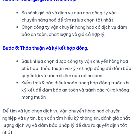
So sánh giá cả và dịch vụ của các công ty vận
chuyển hàng hoá để tìm ra lựa chọn tốt nhất.
Chọn công ty vận chuyển hàng hoá có dịch vụ đảm
bảo an toàn, chất lượng và giá cả hợp lý.
Bước 5: Thỏa thuận và ký kết hợp đồng.
Sau khi lựa chọn được công ty vận chuyển hàng hoá
phù hợp, thỏa thuận và ký kết hợp đồng để đảm bảo
quyền lợi và trách nhiệm của cả hai bên.
Kiểm tra kỹ các điều khoản trong hợp đồng trước khi
ký kết để đảm bảo an toàn và tránh các rủi ro không
mong muốn.
Để tìm và lựa chọn dịch vụ vận chuyển hàng hoá chuyên
nghiệp và uy tín, bạn cần tìm hiểu kỹ thông tin, đánh giá chất
lượng dịch vụ và đảm bảo pháp lý để đưa ra quyết định tốt
nhất.