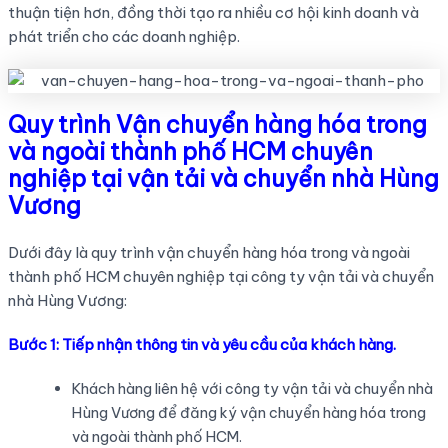
thuận tiện hơn, đồng thời tạo ra nhiều cơ hội kinh doanh và
phát triển cho các doanh nghiệp.
Quy trình Vận chuyển hàng hóa trong
và ngoài thành phố HCM chuyên
nghiệp tại vận tải và chuyển nhà Hùng
Vương
Dưới đây là quy trình vận chuyển hàng hóa trong và ngoài
thành phố HCM chuyên nghiệp tại công ty vận tải và chuyển
nhà Hùng Vương:
Bước 1: Tiếp nhận thông tin và yêu cầu của khách hàng.
Khách hàng liên hệ với công ty vận tải và chuyển nhà
Hùng Vương để đăng ký vận chuyển hàng hóa trong
và ngoài thành phố HCM.