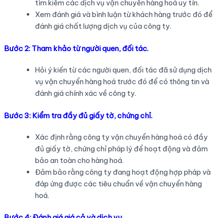
tìm kiếm các dịch vụ vận chuyển hàng hoá uy tín.
Xem đánh giá và bình luận từ khách hàng trước đó để
đánh giá chất lượng dịch vụ của công ty.
Bước 2: Tham khảo từ người quen, đối tác.
Hỏi ý kiến từ các người quen, đối tác đã sử dụng dịch
vụ vận chuyển hàng hoá trước đó để có thông tin và
đánh giá chính xác về công ty.
Bước 3: Kiểm tra đầy đủ giấy tờ, chứng chỉ.
Xác định rằng công ty vận chuyển hàng hoá có đầy
đủ giấy tờ, chứng chỉ pháp lý để hoạt động và đảm
bảo an toàn cho hàng hoá.
Đảm bảo rằng công ty đang hoạt động hợp pháp và
đáp ứng được các tiêu chuẩn về vận chuyển hàng
hoá.
Bước 4: Đánh giá giá cả và dịch vụ.