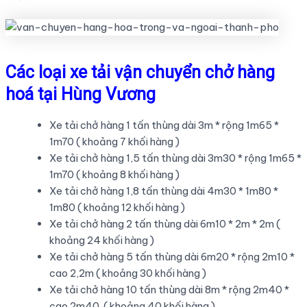
Các loại xe tải vận chuyển chở hàng
hoá tại Hùng Vương
Xe tải chở hàng 1 tấn thùng dài 3m * rộng 1m65 *
1m70 ( khoảng 7 khối hàng )
Xe tải chở hàng 1,5 tấn thùng dài 3m30 * rộng 1m65 *
1m70 ( khoảng 8 khối hàng )
Xe tải chở hàng 1,8 tấn thùng dài 4m30 * 1m80 *
1m80 ( khoảng 12 khối hàng )
Xe tải chở hàng 2 tấn thùng dài 6m10 * 2m * 2m (
khoảng 24 khối hàng )
Xe tải chở hàng 5 tấn thùng dài 6m20 * rộng 2m10 *
cao 2,2m ( khoảng 30 khối hàng )
Xe tải chở hàng 10 tấn thùng dài 8m * rộng 2m40 *
cao 2m40 ( khoảng 40 khối hàng )