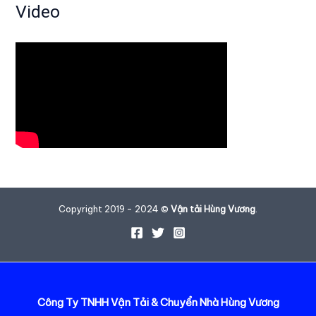
Video
Copyright 2019 - 2024 ©
Vận tải Hùng Vương
.
Công Ty TNHH Vận Tải & Chuyển Nhà Hùng Vương