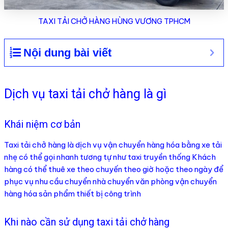
TAXI TẢI CHỞ HÀNG HÙNG VƯƠNG TPHCM
Nội dung bài viết
Dịch vụ taxi tải chở hàng là gì
Khái niệm cơ bản
Taxi tải chở hàng là dịch vụ vận chuyển hàng hóa bằng xe tải
nhẹ có thể gọi nhanh tương tự như taxi truyền thống Khách
hàng có thể thuê xe theo chuyến theo giờ hoặc theo ngày để
phục vụ nhu cầu chuyển nhà chuyển văn phòng vận chuyển
hàng hóa sản phẩm thiết bị công trình
Khi nào cần sử dụng taxi tải chở hàng