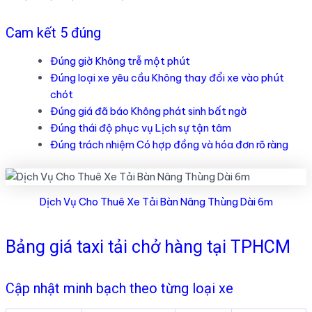
Cam kết 5 đúng
Đúng giờ Không trễ một phút
Đúng loại xe yêu cầu Không thay đổi xe vào phút
chót
Đúng giá đã báo Không phát sinh bất ngờ
Đúng thái độ phục vụ Lịch sự tận tâm
Đúng trách nhiệm Có hợp đồng và hóa đơn rõ ràng
Dịch Vụ Cho Thuê Xe Tải Bàn Nâng Thùng Dài 6m
Bảng giá taxi tải chở hàng tại TPHCM
Cập nhật minh bạch theo từng loại xe