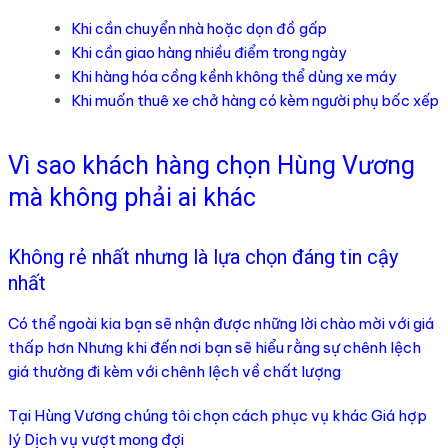
Khi cần chuyển nhà hoặc dọn đồ gấp
Khi cần giao hàng nhiều điểm trong ngày
Khi hàng hóa cồng kềnh không thể dùng xe máy
Khi muốn thuê xe chở hàng có kèm người phụ bốc xếp
Vì sao khách hàng chọn Hùng Vương
mà không phải ai khác
Không rẻ nhất nhưng là lựa chọn đáng tin cậy
nhất
Có thể ngoài kia bạn sẽ nhận được những lời chào mời với giá
thấp hơn Nhưng khi đến nơi bạn sẽ hiểu rằng sự chênh lệch
giá thường đi kèm với chênh lệch về chất lượng
Tại Hùng Vương chúng tôi chọn cách phục vụ khác Giá hợp
lý Dịch vụ vượt mong đợi