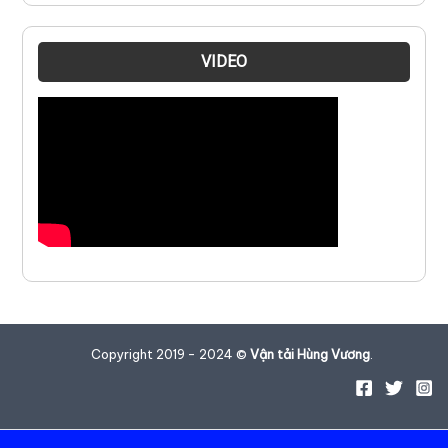
VIDEO
Copyright 2019 - 2024 ©
Vận tải Hùng Vương
.