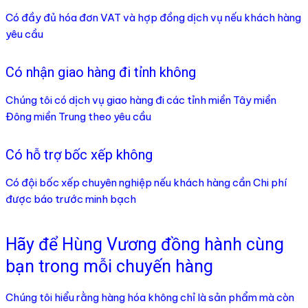
Có đầy đủ hóa đơn VAT và hợp đồng dịch vụ nếu khách hàng
yêu cầu
Có nhận giao hàng đi tỉnh không
Chúng tôi có dịch vụ giao hàng đi các tỉnh miền Tây miền
Đông miền Trung theo yêu cầu
Có hỗ trợ bốc xếp không
Có đội bốc xếp chuyên nghiệp nếu khách hàng cần Chi phí
được báo trước minh bạch
Hãy để Hùng Vương đồng hành cùng
bạn trong mỗi chuyến hàng
Chúng tôi hiểu rằng hàng hóa không chỉ là sản phẩm mà còn