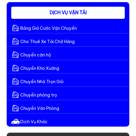
DỊCH VỤ VẬN TẢI
Bảng Giá Cước Vận Chuyển
Cho Thuê Xe Tải Chở Hàng
Chuyển căn hộ
Chuyển Kho Xưởng
Chuyển Nhà Trọn Gói
Chuyển phòng trọ
Chuyển Văn Phòng
Dịch Vụ Khác