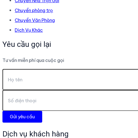
Chuyển Nhà Trọn Gói
Chuyển phòng trọ
Chuyển Văn Phòng
Dịch Vụ Khác
Yêu cầu gọi lại
Tư vấn miễn phí qua cuộc gọi
Dịch vụ khách hàng