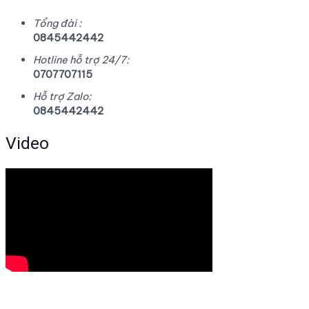
Tổng đài :
0845442442
Hotline hỗ trợ 24/7:
0707707115
Hỗ trợ Zalo:
0845442442
Video