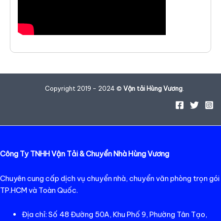
Copyright 2019 - 2024 ©
Vận tải Hùng Vương
.
Công Ty TNHH Vận Tải & Chuyển Nhà Hùng Vương
Chuyên cung cấp dịch vụ chuyển nhà, chuyển văn phòng trọn gói
TP.HCM và Toàn Quốc.
Địa chỉ: Số 48 Đường 50A, Khu Phố 9, Phường Tân Tạo,