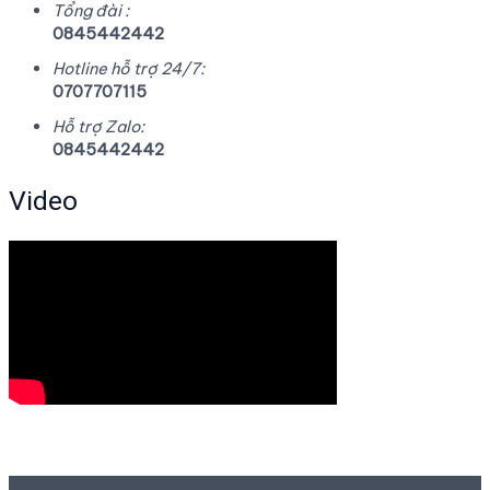
Tổng đài :
0845442442
Hotline hỗ trợ 24/7:
0707707115
Hỗ trợ Zalo:
0845442442
Video