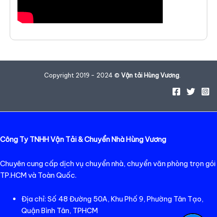
Copyright 2019 - 2024 ©
Vận tải Hùng Vương
.
Công Ty TNHH Vận Tải & Chuyển Nhà Hùng Vương
Chuyên cung cấp dịch vụ chuyển nhà, chuyển văn phòng trọn gói
TP.HCM và Toàn Quốc.
Địa chỉ: Số 48 Đường 50A, Khu Phố 9, Phường Tân Tạo,
Quận Bình Tân, TPHCM