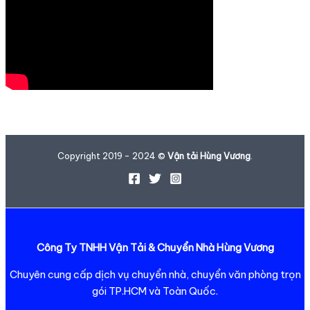
Copyright 2019 - 2024 ©
Vận tải Hùng Vương
.
Công Ty TNHH Vận Tải & Chuyển Nhà Hùng Vương
Chuyên cung cấp dịch vụ chuyển nhà, chuyển văn phòng trọn
gói TP.HCM và Toàn Quốc.