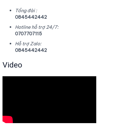
Tổng đài :
0845442442
Hotline hỗ trợ 24/7:
0707707115
Hỗ trợ Zalo:
0845442442
Video