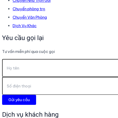
Chuyển Nhà Trọn Gói
Chuyển phòng trọ
Chuyển Văn Phòng
Dịch Vụ Khác
Yêu cầu gọi lại
Tư vấn miễn phí qua cuộc gọi
Dịch vụ khách hàng