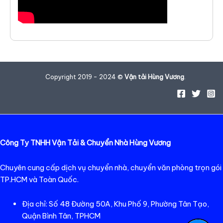
Copyright 2019 - 2024 ©
Vận tải Hùng Vương
.
Công Ty TNHH Vận Tải & Chuyển Nhà Hùng Vương
Chuyên cung cấp dịch vụ chuyển nhà, chuyển văn phòng trọn gói
TP.HCM và Toàn Quốc.
Địa chỉ: Số 48 Đường 50A, Khu Phố 9, Phường Tân Tạo,
Quận Bình Tân, TPHCM