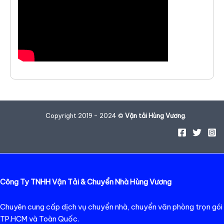
Copyright 2019 - 2024 ©
Vận tải Hùng Vương
.
Công Ty TNHH Vận Tải & Chuyển Nhà Hùng Vương
Chuyên cung cấp dịch vụ chuyển nhà, chuyển văn phòng trọn gói
TP.HCM và Toàn Quốc.