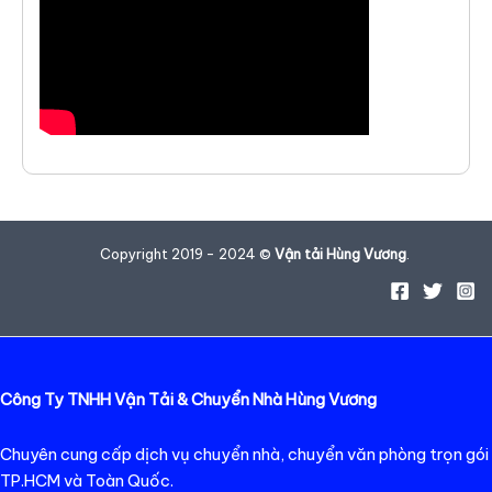
Copyright 2019 - 2024 ©
Vận tải Hùng Vương
.
Công Ty TNHH Vận Tải & Chuyển Nhà Hùng Vương
Chuyên cung cấp dịch vụ chuyển nhà, chuyển văn phòng trọn gói
TP.HCM và Toàn Quốc.