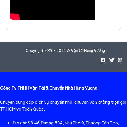
Copyright 2019 - 2024 ©
Vận tải Hùng Vương
.
Công Ty TNHH Vận Tải & Chuyển Nhà Hùng Vương
Chuyên cung cấp dịch vụ chuyển nhà, chuyển văn phòng trọn gói
TP.HCM và Toàn Quốc.
Địa chỉ: Số 48 Đường 50A, Khu Phố 9, Phường Tân Tạo,