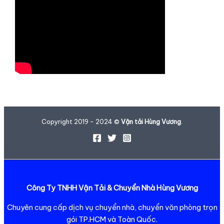
Copyright 2019 - 2024 ©
Vận tải Hùng Vương
.
Công Ty TNHH Vận Tải & Chuyển Nhà Hùng Vương
Chuyên cung cấp dịch vụ chuyển nhà, chuyển văn phòng trọn
gói TP.HCM và Toàn Quốc.