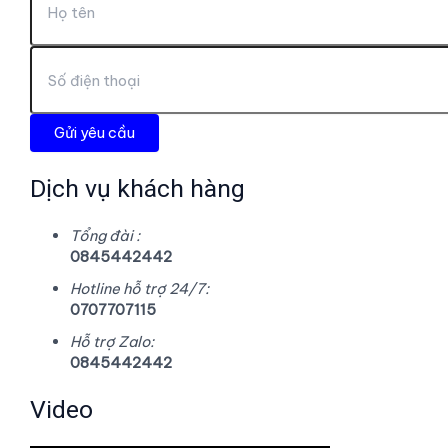
Dịch vụ khách hàng
Tổng đài :
0845442442
Hotline hỗ trợ 24/7:
0707707115
Hỗ trợ Zalo:
0845442442
Video