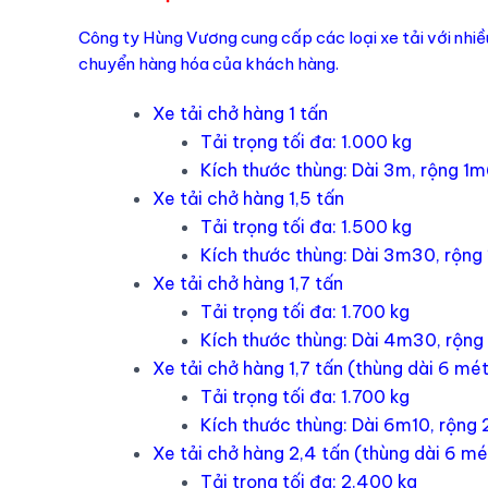
Công ty Hùng Vương cung cấp các loại xe tải với nhiề
chuyển hàng hóa của khách hàng.
Xe tải chở hàng 1 tấn
Tải trọng tối đa: 1.000 kg
Kích thước thùng: Dài 3m, rộng 1
Xe tải chở hàng 1,5 tấn
Tải trọng tối đa: 1.500 kg
Kích thước thùng: Dài 3m30, rộn
Xe tải chở hàng 1,7 tấn
Tải trọng tối đa: 1.700 kg
Kích thước thùng: Dài 4m30, rộn
Xe tải chở hàng 1,7 tấn (thùng dài 6 mé
Tải trọng tối đa: 1.700 kg
Kích thước thùng: Dài 6m10, rộng
Xe tải chở hàng 2,4 tấn (thùng dài 6 m
Tải trọng tối đa: 2.400 kg