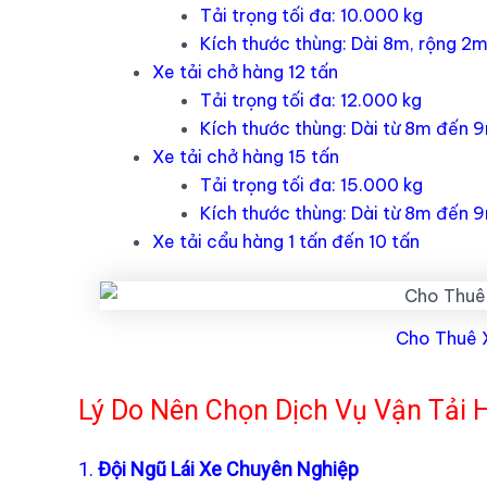
Tải trọng tối đa: 10.000 kg
Kích thước thùng: Dài 8m, rộng 
Xe tải chở hàng 12 tấn
Tải trọng tối đa: 12.000 kg
Kích thước thùng: Dài từ 8m đến
Xe tải chở hàng 15 tấn
Tải trọng tối đa: 15.000 kg
Kích thước thùng: Dài từ 8m đến
Xe tải cẩu hàng 1 tấn đến 10 tấn
Cho Thuê 
Lý Do Nên Chọn Dịch Vụ Vận Tải
1.
Đội Ngũ Lái Xe Chuyên Nghiệp