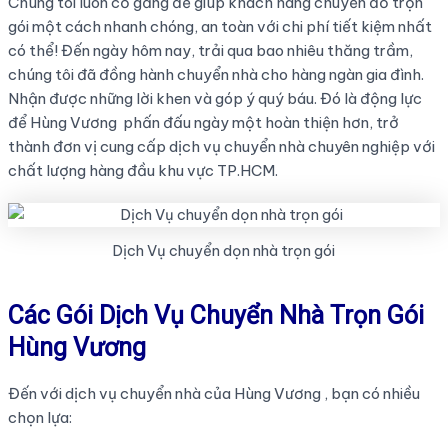
Chúng tôi luôn cố gắng để giúp khách hàng chuyển đồ trọn
gói một cách nhanh chóng, an toàn với chi phí tiết kiệm nhất
có thể! Đến ngày hôm nay, trải qua bao nhiêu thăng trầm,
chúng tôi đã đồng hành chuyển nhà cho hàng ngàn gia đình.
Nhận được những lời khen và góp ý quý báu. Đó là động lực
để Hùng Vương phấn đấu ngày một hoàn thiện hơn, trở
thành đơn vị cung cấp dịch vụ chuyển nhà chuyên nghiệp với
chất lượng hàng đầu khu vực TP.HCM.
Dịch Vụ chuyển dọn nhà trọn gói
Các Gói Dịch Vụ Chuyển Nhà Trọn Gói
Hùng Vương
Đến với dịch vụ chuyển nhà của Hùng Vương , bạn có nhiều
chọn lựa: