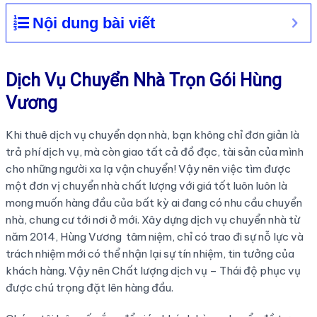
Nội dung bài viết
Dịch Vụ Chuyển Nhà Trọn Gói Hùng
Vương
Khi thuê dịch vụ chuyển dọn nhà, bạn không chỉ đơn giản là
trả phí dịch vụ, mà còn giao tất cả đồ đạc, tài sản của mình
cho những người xa lạ vận chuyển! Vậy nên việc tìm được
một đơn vị chuyển nhà chất lượng với giá tốt luôn luôn là
mong muốn hàng đầu của bất kỳ ai đang có nhu cầu chuyển
nhà, chung cư tới nơi ở mới. Xây dựng dịch vụ chuyển nhà từ
năm 2014, Hùng Vương tâm niệm, chỉ có trao đi sự nỗ lực và
trách nhiệm mới có thể nhận lại sự tín nhiệm, tin tưởng của
khách hàng. Vậy nên Chất lượng dịch vụ – Thái độ phục vụ
được chú trọng đặt lên hàng đầu.