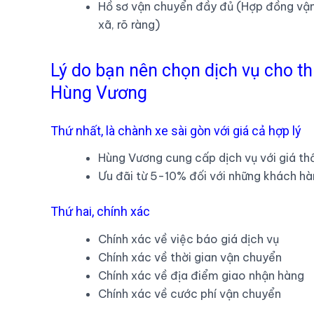
Hồ sơ vận chuyển đầy đủ (Hợp đồng vận 
xã, rõ ràng)
Lý do bạn nên chọn dịch vụ cho th
Hùng Vương
Thứ nhất, là chành xe sài gòn với giá cả hợp lý
Hùng Vương cung cấp dịch vụ với giá thấ
Ưu đãi từ 5-10% đối với những khách hà
Thứ hai, chính xác
Chính xác về việc báo giá dịch vụ
Chính xác về thời gian vận chuyển
Chính xác về địa điểm giao nhận hàng
Chính xác về cước phí vận chuyển