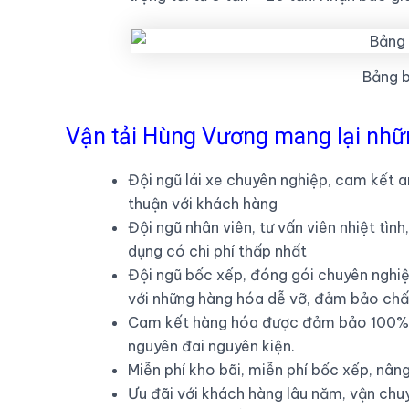
Bảng 
Vận tải Hùng Vương mang lại những
Đội ngũ lái xe chuyên nghiệp, cam kết 
thuận với khách hàng
Đội ngũ nhân viên, tư vấn viên nhiệt tìn
dụng có chi phí thấp nhất
Đội ngũ bốc xếp, đóng gói chuyên nghiệ
với những hàng hóa dễ vỡ, đảm bảo chất
Cam kết hàng hóa được đảm bảo 100% t
nguyên đai nguyên kiện.
Miễn phí kho bãi, miễn phí bốc xếp, nân
Ưu đãi với khách hàng lâu năm, vận chu