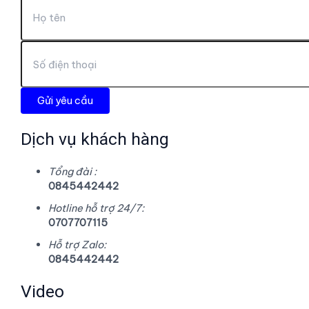
Dịch vụ khách hàng
Tổng đài :
0845442442
Hotline hỗ trợ 24/7:
0707707115
Hỗ trợ Zalo:
0845442442
Video