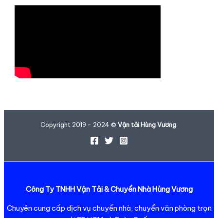
Copyright 2019 - 2024 ©
Vận tải Hùng Vương
.
Công Ty TNHH Vận Tải & Chuyển Nhà Hùng Vương
Chuyên cung cấp dịch vụ chuyển nhà, chuyển văn phòng trọn