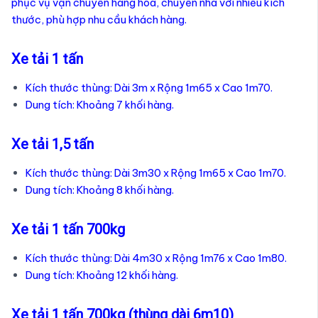
phục vụ vận chuyển hàng hóa, chuyển nhà với nhiều kích
thước, phù hợp nhu cầu khách hàng.
Xe tải 1 tấn
Kích thước thùng: Dài 3m x Rộng 1m65 x Cao 1m70.
Dung tích: Khoảng 7 khối hàng.
Xe tải 1,5 tấn
Kích thước thùng: Dài 3m30 x Rộng 1m65 x Cao 1m70.
Dung tích: Khoảng 8 khối hàng.
Xe tải 1 tấn 700kg
Kích thước thùng: Dài 4m30 x Rộng 1m76 x Cao 1m80.
Dung tích: Khoảng 12 khối hàng.
Xe tải 1 tấn 700kg (thùng dài 6m10)