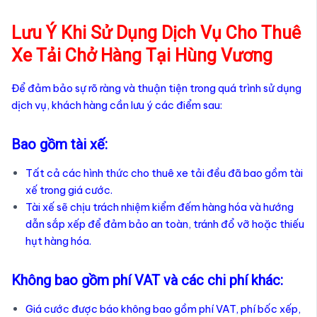
Lưu Ý Khi Sử Dụng Dịch Vụ Cho Thuê
Xe Tải Chở Hàng Tại Hùng Vương
Để đảm bảo sự rõ ràng và thuận tiện trong quá trình sử dụng
dịch vụ, khách hàng cần lưu ý các điểm sau:
Bao gồm tài xế:
Tất cả các hình thức cho thuê xe tải đều đã bao gồm tài
xế trong giá cước.
Tài xế sẽ chịu trách nhiệm kiểm đếm hàng hóa và hướng
dẫn sắp xếp để đảm bảo an toàn, tránh đổ vỡ hoặc thiếu
hụt hàng hóa.
Không bao gồm phí VAT và các chi phí khác:
Giá cước được báo không bao gồm phí VAT, phí bốc xếp,