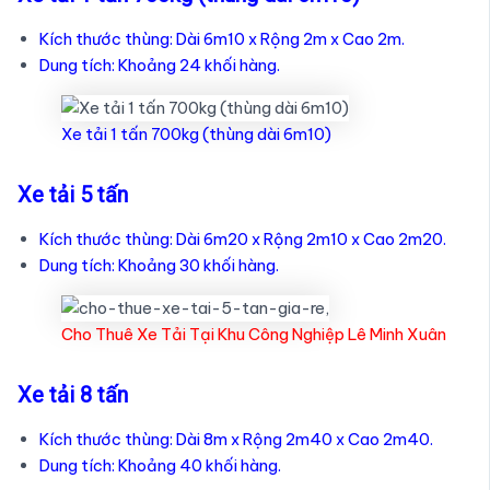
Kích thước thùng: Dài 6m10 x Rộng 2m x Cao 2m.
Dung tích: Khoảng 24 khối hàng.
Xe tải 1 tấn 700kg (thùng dài 6m10)
Xe tải 5 tấn
Kích thước thùng: Dài 6m20 x Rộng 2m10 x Cao 2m20.
Dung tích: Khoảng 30 khối hàng.
Cho Thuê Xe Tải Tại Khu Công Nghiệp Lê Minh Xuân
Xe tải 8 tấn
Kích thước thùng: Dài 8m x Rộng 2m40 x Cao 2m40.
Dung tích: Khoảng 40 khối hàng.