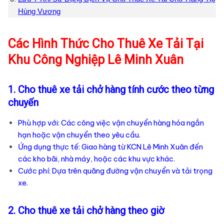
Hùng Vương
Các Hình Thức Cho Thuê Xe Tải Tại
Khu Công Nghiệp Lê Minh Xuân
1. Cho thuê xe tải chở hàng tính cước theo từng
chuyến
Phù hợp với: Các công việc vận chuyển hàng hóa ngắn
hạn hoặc vận chuyển theo yêu cầu.
Ứng dụng thực tế: Giao hàng từ KCN Lê Minh Xuân đến
các kho bãi, nhà máy, hoặc các khu vực khác.
Cước phí: Dựa trên quãng đường vận chuyển và tải trọng
xe.
2. Cho thuê xe tải chở hàng theo giờ