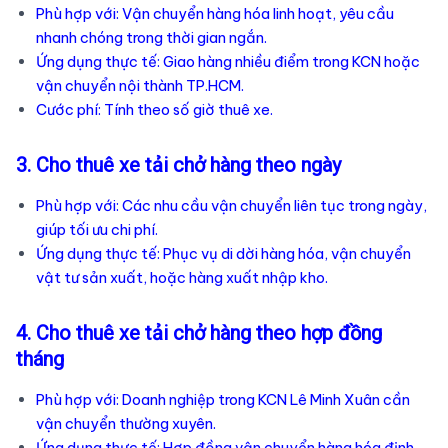
Phù hợp với: Vận chuyển hàng hóa linh hoạt, yêu cầu
nhanh chóng trong thời gian ngắn.
Ứng dụng thực tế: Giao hàng nhiều điểm trong KCN hoặc
vận chuyển nội thành TP.HCM.
Cước phí: Tính theo số giờ thuê xe.
3. Cho thuê xe tải chở hàng theo ngày
Phù hợp với: Các nhu cầu vận chuyển liên tục trong ngày,
giúp tối ưu chi phí.
Ứng dụng thực tế: Phục vụ di dời hàng hóa, vận chuyển
vật tư sản xuất, hoặc hàng xuất nhập kho.
4. Cho thuê xe tải chở hàng theo hợp đồng
tháng
Phù hợp với: Doanh nghiệp trong KCN Lê Minh Xuân cần
vận chuyển thường xuyên.
Ứng dụng thực tế: Hợp đồng vận chuyển hàng hóa định