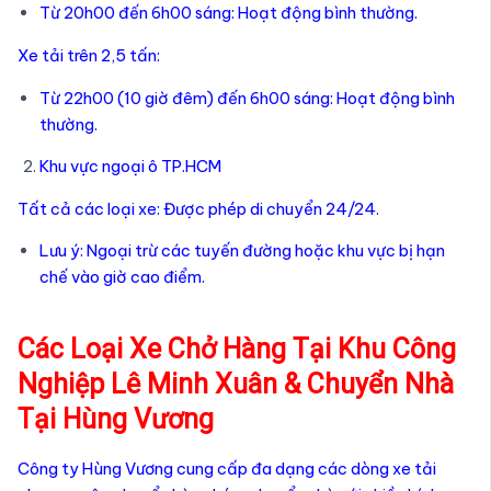
Từ 20h00 đến 6h00 sáng: Hoạt động bình thường.
Xe tải trên 2,5 tấn:
Từ 22h00 (10 giờ đêm) đến 6h00 sáng: Hoạt động bình
thường.
Khu vực ngoại ô TP.HCM
Tất cả các loại xe: Được phép di chuyển 24/24.
Lưu ý: Ngoại trừ các tuyến đường hoặc khu vực bị hạn
chế vào giờ cao điểm.
Các Loại Xe Chở Hàng Tại Khu Công
Nghiệp Lê Minh Xuân & Chuyển Nhà
Tại Hùng Vương
Công ty Hùng Vương cung cấp đa dạng các dòng xe tải