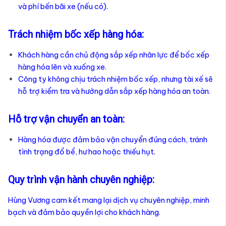
và phí bến bãi xe (nếu có).
Trách nhiệm bốc xếp hàng hóa:
Khách hàng cần chủ động sắp xếp nhân lực để bốc xếp
hàng hóa lên và xuống xe.
Công ty không chịu trách nhiệm bốc xếp, nhưng tài xế sẽ
hỗ trợ kiểm tra và hướng dẫn sắp xếp hàng hóa an toàn.
Hỗ trợ vận chuyển an toàn:
Hàng hóa được đảm bảo vận chuyển đúng cách, tránh
tình trạng đổ bể, hư hao hoặc thiếu hụt.
Quy trình vận hành chuyên nghiệp:
Hùng Vương cam kết mang lại dịch vụ chuyên nghiệp, minh
bạch và đảm bảo quyền lợi cho khách hàng.