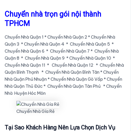
Chuyển nhà trọn gói nội thành
TPHCM
Chuyển Nhà Quận 1 * Chuyển Nhà Quận 2 * Chuyển Nhà
Quận 3 * Chuyển Nhà Quận 4 * Chuyển Nhà Quận 5 *
Chuyển Nhà Quận 6 * Chuyển Nhà Quận 7 * Chuyển Nhà
Quận 8 * Chuyển Nhà Quận 9 * Chuyển Nhà Quận 10 *
Chuyển Nhà Quận 11 * Chuyển Nhà Quận 12 * Chuyển Nhà
Quận Bình Thạnh * Chuyển Nhà Quận Bình Tân * Chuyển
Nhà Quận Phú Nhuận * Chuyển Nhà Quận Gò Vấp * Chuyển
Nhà Quận Thủ Đức * Chuyển Nhà Quận Tân Phú * Chuyển
Nhà Huyện Hóc Môn
Chuyển Nhà Gía Rẻ
Tại Sao Khách Hàng Nên Lựa Chọn Dịch Vụ