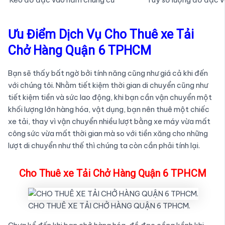
Ưu Điểm Dịch Vụ Cho Thuê xe Tải
Chở Hàng Quận 6 TPHCM
Bạn sẽ thấy bất ngờ bởi tính năng cũng như giá cả khi đến
với chúng tôi. Nhằm tiết kiệm thời gian di chuyển cũng như
tiết kiệm tiền và sức lao động, khi bạn cần vận chuyển một
khối lượng lớn hàng hóa, vật dụng, bạn nên thuê một chiếc
xe tải, thay vì vận chuyển nhiều lượt bằng xe máy vừa mất
công sức vừa mất thời gian mà so với tiền xăng cho những
lượt di chuyển như thế thì chúng ta còn cần phải tính lại.
Cho Thuê xe Tải Chở Hàng Quận 6 TPHCM
CHO THUÊ XE TẢI CHỞ HÀNG QUẬN 6 TPHCM.