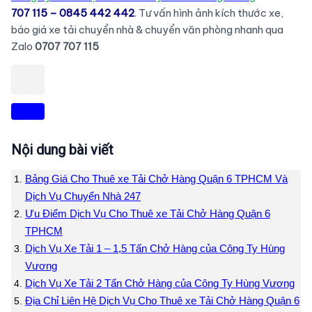
707 115 – 0845 442 442
. Tư vấn hình ảnh kích thước xe,
báo giá xe tải chuyển nhà & chuyển văn phòng nhanh qua
Zalo
0707 707 115
Nội dung bài viết
Bảng Giá Cho Thuê xe Tải Chở Hàng Quận 6 TPHCM Và
Dịch Vụ Chuyển Nhà 247
Ưu Điểm Dịch Vụ Cho Thuê xe Tải Chở Hàng Quận 6
TPHCM
Dịch Vụ Xe Tải 1 – 1,5 Tấn Chở Hàng của Công Ty Hùng
Vương
Dịch Vụ Xe Tải 2 Tấn Chở Hàng của Công Ty Hùng Vương
Địa Chỉ Liên Hệ Dịch Vụ Cho Thuê xe Tải Chở Hàng Quận 6