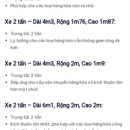
Phù hợp cho các loại hàng hóa vừa và nhỏ.
Xe 2 tấn – Dài 4m3, Rộng 1m76, Cao 1m87:
Trọng tải: 2 tấn
Lý tưởng cho các loại hàng hóa cần không gian rộng rãi
hơn.
Xe 2 tấn – Dài 4m3, Rộng 2m, Cao 1m9:
Trọng tải: 2 tấn
Đáp ứng nhu cầu vận chuyển hàng hóa có kích thước lớn
hơn một chút.
Xe 2 tấn – Dài 6m1, Rộng 2m, Cao 2m:
Trọng tải: 2 tấn
Kích thước lớn nhất, phù hợp với các loại hàng hóa cồng