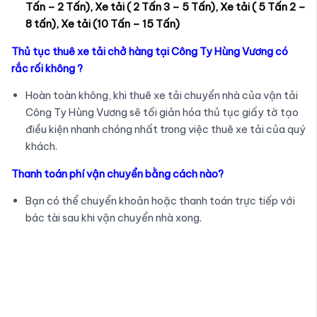
Tấn – 2 Tấn), Xe tải ( 2 Tấn 3 – 5 Tấn), Xe tải ( 5 Tấn 2 –
8 tấn), Xe tải (10 Tấn – 15 Tấn)
Thủ tục thuê xe tải chở hàng tại Công Ty Hùng Vương có
rắc rối không ?
Hoàn toàn không, khi thuê xe tải chuyển nhà của vận tải
Công Ty Hùng Vương sẽ tối giản hóa thủ tục giấy tờ tạo
điều kiện nhanh chóng nhất trong việc thuê xe tải của quý
khách.
Thanh toán phí vận chuyển bằng cách nào?
Bạn có thể chuyển khoản hoặc thanh toán trực tiếp với
bác tài sau khi vận chuyển nhà xong.