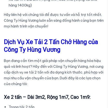
hàng 1400kg)
Hãy liên hệ với chúng tôi để được tư vấn và hỗ trợ tốt nhất.
Công Ty Hùng Vương luôn sẵn sàng đồng hành cùng bạn trên
mọi hành trình vận chuyển!
Dịch Vụ Xe Tải 2 Tấn Chở Hàng của
Công Ty Hùng Vương
Bạn đang cần tìm một giải pháp vận chuyển hàng hóa hiệu
quả và linh hoạt? Hãy đến với Công Ty Hùng Vương, nơi cung
cấp dịch vụ xe tải 2 tấn với đa dạng kích thước, phù hợp với
mọi nhu cầu vận chuyển của bạn. Dưới đây là các lựa chọn
của chúng tôi:
Xe 2 tấn – Dài 3m2, Rộng 1m7, Cao 1m9:
Trọng tải: 2 tấn