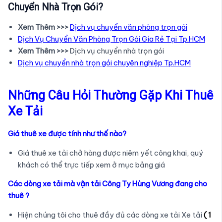
Chuyển Nhà Trọn Gói?
Xem Thêm >>>
Dịch vụ chuyển văn phòng trọn gói
Dịch Vụ Chuyển Văn Phòng Trọn Gói Gía Rẻ Tại Tp.HCM
Xem Thêm >>>
Dịch vụ chuyển nhà trọn gói
Dịch vụ chuyển nhà trọn gói chuyên nghiệp Tp.HCM
Những Câu Hỏi Thường Gặp Khi Thuê
Xe Tải
Giá thuê xe được tính như thế nào?
Giá thuê xe tải chở hàng được niêm yết công khai, quý
khách có thể trực tiếp xem ở mục bảng giá
Các dòng xe tải mà vận tải Công Ty Hùng Vương đang cho
thuê ?
Hiện chúng tôi cho thuê đầy đủ các dòng xe tải Xe tải
( 1